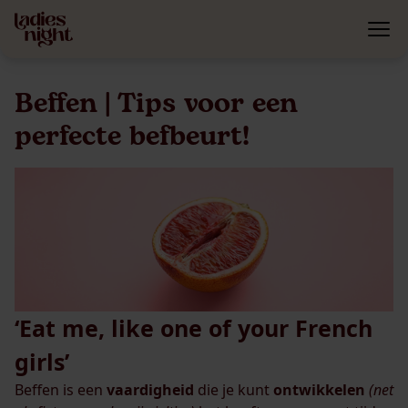
Beffen | Tips voor een
perfecte befbeurt!
‘Eat me, like one of your French
girls’
Beffen is een
vaardigheid
die je kunt
ontwikkelen
(net