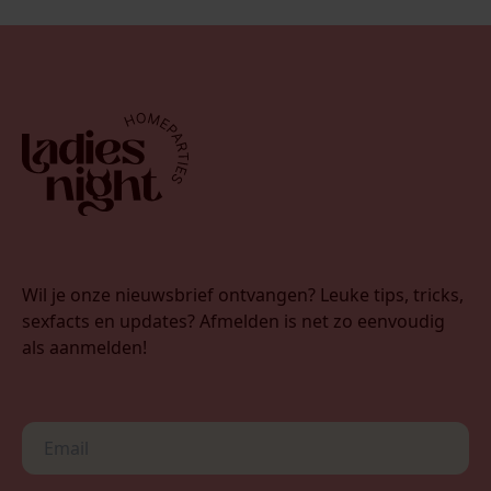
Wil je onze nieuwsbrief ontvangen? Leuke tips, tricks,
sexfacts en updates? Afmelden is net zo eenvoudig
als aanmelden!