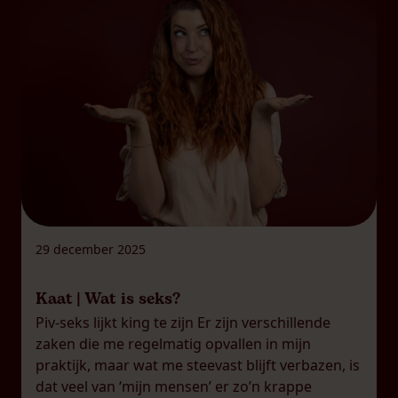
29 december 2025
Kaat | Wat is seks?
Piv-seks lijkt king te zijn Er zijn verschillende
zaken die me regelmatig opvallen in mijn
praktijk, maar wat me steevast blijft verbazen, is
dat veel van ‘mijn mensen’ er zo’n krappe