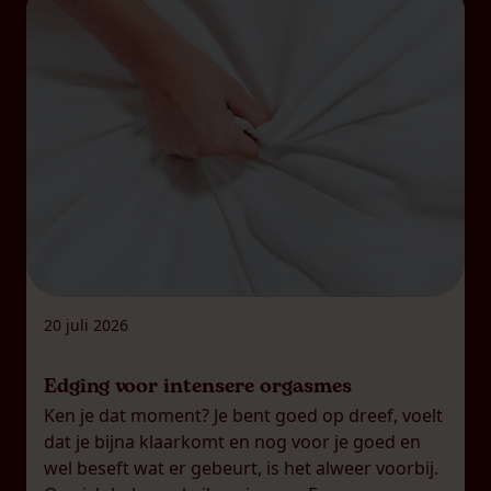
20 juli 2026
Edging voor intensere orgasmes
Ken je dat moment? Je bent goed op dreef, voelt
dat je bijna klaarkomt en nog voor je goed en
wel beseft wat er gebeurt, is het alweer voorbij.