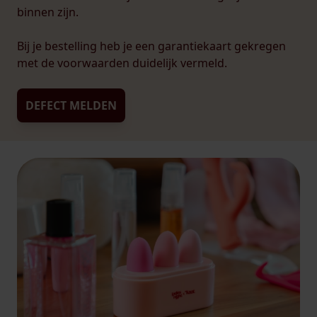
binnen zijn.
Bij je bestelling heb je een garantiekaart gekregen
met de voorwaarden duidelijk vermeld.
DEFECT MELDEN