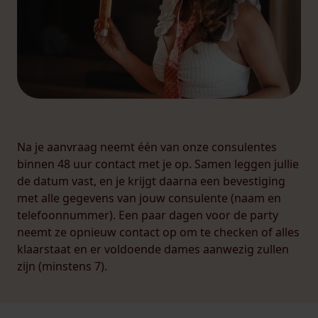
Na je aanvraag neemt één van onze consulentes
binnen 48 uur contact met je op. Samen leggen jullie
de datum vast, en je krijgt daarna een bevestiging
met alle gegevens van jouw consulente (naam en
telefoonnummer). Een paar dagen voor de party
neemt ze opnieuw contact op om te checken of alles
klaarstaat en er voldoende dames aanwezig zullen
zijn (minstens 7).