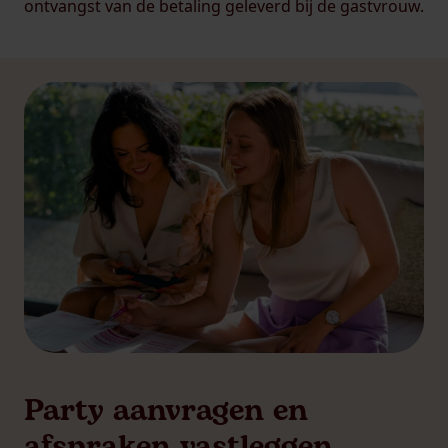
ontvangst van de betaling geleverd bij de gastvrouw.
Party aanvragen en
afspraken vastleggen