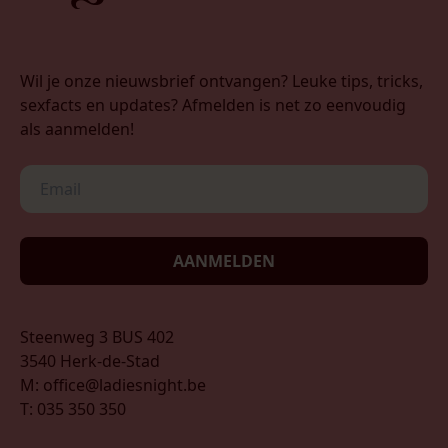
Wil je onze nieuwsbrief ontvangen? Leuke tips, tricks,
sexfacts en updates? Afmelden is net zo eenvoudig
als aanmelden!
AANMELDEN
Steenweg 3 BUS 402
3540 Herk-de-Stad
M: office@ladiesnight.be
T: 035 350 350