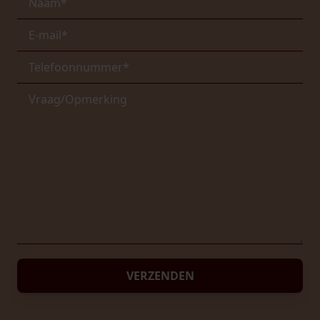
VERZENDEN