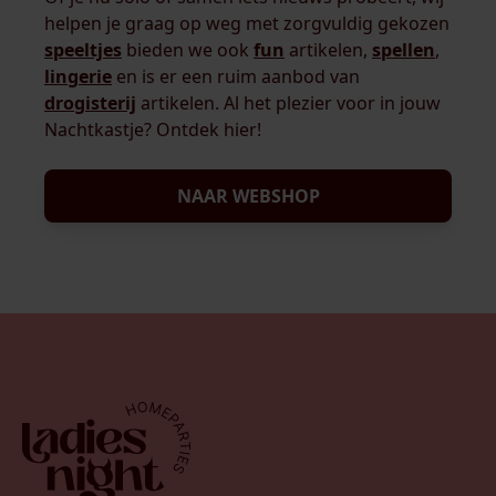
helpen je graag op weg met zorgvuldig gekozen
speeltjes
bieden we ook
fun
artikelen,
spellen
,
lingerie
en is er een ruim aanbod van
drogisterij
artikelen. Al het plezier voor in jouw
Nachtkastje? Ontdek hier!
NAAR WEBSHOP