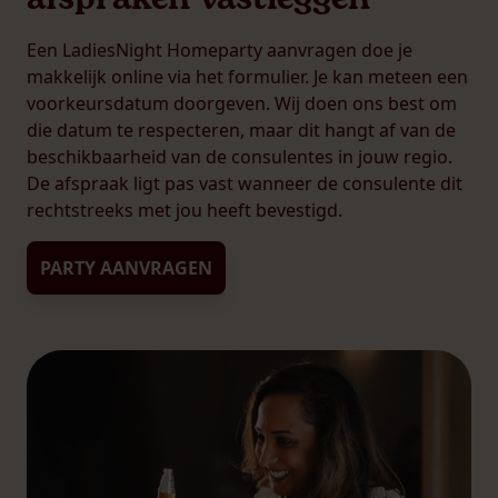
Een LadiesNight Homeparty aanvragen doe je
makkelijk online via het formulier. Je kan meteen een
voorkeursdatum doorgeven. Wij doen ons best om
die datum te respecteren, maar dit hangt af van de
beschikbaarheid van de consulentes in jouw regio.
De afspraak ligt pas vast wanneer de consulente dit
rechtstreeks met jou heeft bevestigd.
PARTY AANVRAGEN