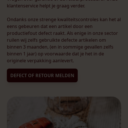
klantenservice helpt je graag verder.
Ondanks onze strenge kwaliteitscontroles kan het al
eens gebeuren dat een artikel door een
productiefout defect raakt. Als enige in onze sector
ruilen wij zelfs gebruikte defecte artikelen om
binnen 3 maanden, (en in sommige gevallen zelfs
binnen 1 jaar) op voorwaarde dat je het in de
originele verpakking aanlevert.
DEFECT OF RETOUR MELDEN