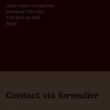
Ladies Night Homeparties
Steenweg 3 BUS 402
3540 Herk-de-Stad
België
Contact via formulier