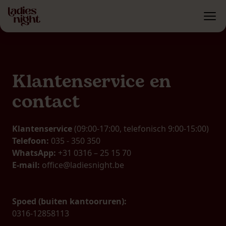
Klantenservice en
contact
Klantenservice
(09:00-17:00, telefonisch 9:00-15:00)
Telefoon:
035 - 350 350
WhatsApp:
+31 0316 – 25 15 70
E-mail:
office@ladiesnight.be
Spoed (buiten kantooruren):
0316-12858113