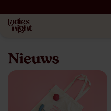
Nieuws