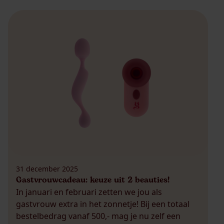
31 december 2025
Gastvrouwcadeau: keuze uit 2 beauties!
In januari en februari zetten we jou als
gastvrouw extra in het zonnetje! Bij een totaal
bestelbedrag vanaf 500,- mag je nu zelf een