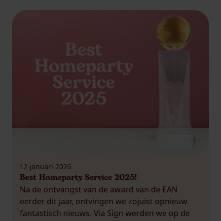
12 januari 2026
Best Homeparty Service 2025!
Na de ontvangst van de award van de EAN
eerder dit jaar, ontvingen we zojuist opnieuw
fantastisch nieuws. Via Sign werden we op de