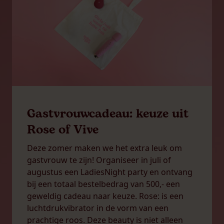
Gastvrouwcadeau: keuze uit
Rose of Vive
Deze zomer maken we het extra leuk om
gastvrouw te zijn! Organiseer in juli of
augustus een LadiesNight party en ontvang
bij een totaal bestelbedrag van 500,- een
geweldig cadeau naar keuze. Rose: is een
luchtdrukvibrator in de vorm van een
prachtige roos. Deze beauty is niet alleen