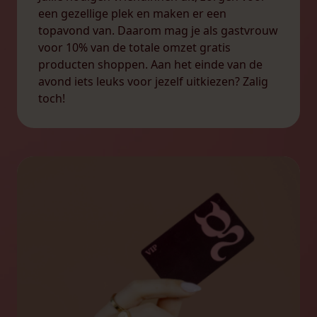
een gezellige plek en maken er een
topavond van. Daarom mag je als gastvrouw
voor 10% van de totale omzet gratis
producten shoppen. Aan het einde van de
avond iets leuks voor jezelf uitkiezen? Zalig
toch!