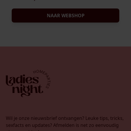
NAAR WEBSHOP
Wil je onze nieuwsbrief ontvangen? Leuke tips, tricks,
sexfacts en updates? Afmelden is net zo eenvoudig