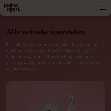
Alle actuele voordelen
Bij LadiesNight vinden we dat elke dag een beetje
feest mag zijn. En wat hoort er bij een feestje?
Cadeautjes natuurlijk! Daarom leggen we onze
gasten graag in de watten met verrassende acties
en leuke extra’s.