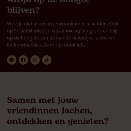
blijven?
We zijn niet alleen in je woonkamer te vinden. Ook
op Social Media zijn wij aanwezig! Volg ons en blijf
op de hoogste van de laatste nieuwtjes, acties en
leuke winacties. Zo mis je nooit iets.
Samen met jouw
vriendinnen lachen,
ontdekken en genieten?