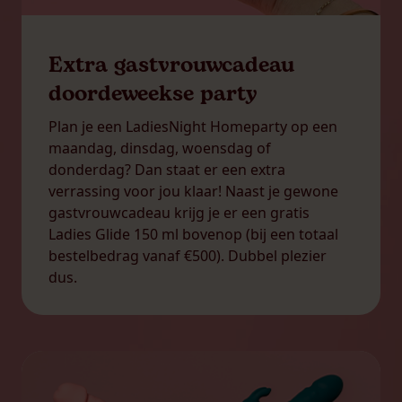
Extra gastvrouwcadeau
doordeweekse party
Plan je een LadiesNight Homeparty op een
maandag, dinsdag, woensdag of
donderdag? Dan staat er een extra
verrassing voor jou klaar! Naast je gewone
gastvrouwcadeau krijg je er een gratis
Ladies Glide 150 ml bovenop (bij een totaal
bestelbedrag vanaf €500). Dubbel plezier
dus.