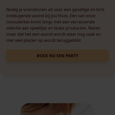
Nodig je vriendinnen uit voor een gezellige en licht
ondeugende avond bij jou thuis. Eén van onze
consulentes komt langs met een verrassende
selectie aan speeltjes en leuke producten. Reken
maar dat het een avond wordt waar nog vaak en
met veel plezier op wordt teruggeblikt
BOEK NU EEN PARTY