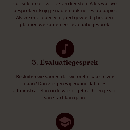
consulente en van de verdiensten. Alles wat we
bespreken, krijg je nadien ook netjes op papier.
Als we er allebei een goed gevoel bij hebben,
plannen we samen een evaluatiegesprek.
3. Evaluatiegesprek
Besluiten we samen dat we met elkaar in zee
gaan? Dan zorgen wij ervoor dat alles
administratief in orde wordt gebracht en je vlot
van start kan gaan.