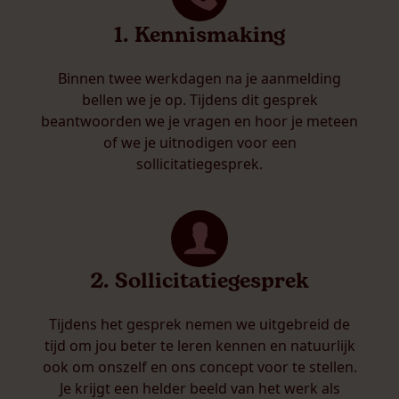
1. Kennismaking
Binnen twee werkdagen na je aanmelding
bellen we je op. Tijdens dit gesprek
beantwoorden we je vragen en hoor je meteen
of we je uitnodigen voor een
sollicitatiegesprek.
2. Sollicitatiegesprek
Tijdens het gesprek nemen we uitgebreid de
tijd om jou beter te leren kennen en natuurlijk
ook om onszelf en ons concept voor te stellen.
Je krijgt een helder beeld van het werk als