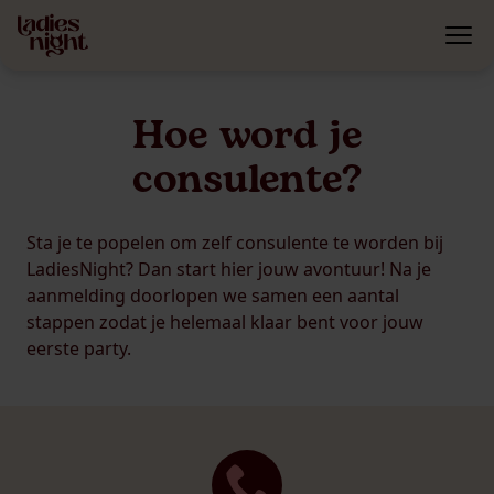
Hoe word je
consulente?
Sta je te popelen om zelf consulente te worden bij
LadiesNight? Dan start hier jouw avontuur! Na je
aanmelding doorlopen we samen een aantal
stappen zodat je helemaal klaar bent voor jouw
eerste party.