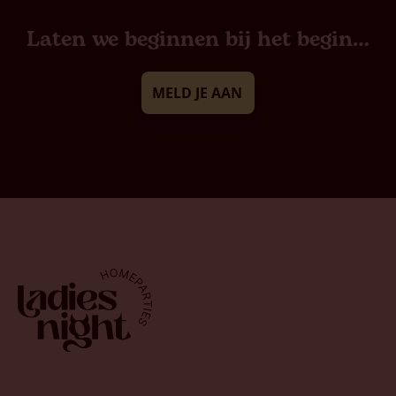
Laten we beginnen bij het begin…
MELD JE AAN