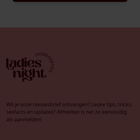
Wil je onze nieuwsbrief ontvangen? Leuke tips, tricks,
sexfacts en updates? Afmelden is net zo eenvoudig
als aanmelden!