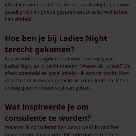
iets dat ik wou proberen. Verder sta ik altijd open voor
gezelligheid en goede gesprekken, precies wat je hier
kan vinden!
Hoe ben je bij Ladies Night
terecht gekomen?
Een vriendin nodigde me uit voor een party van
LadiesNight en ik dacht meteen: “Wauw, dit is leuk!” De
sfeer, openheid en gezelligheid – ik was verkocht. Kort
daarna heb ik me aangemeld als consulente en ik heb
er nog geen moment spijt van gehad.
Wat inspireerde je om
consulente te worden?
Waarom ik consulente ben geworden? Ik vind het
geweldig om zoveel verschillende dames tegen te