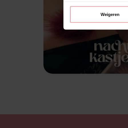
Weigeren