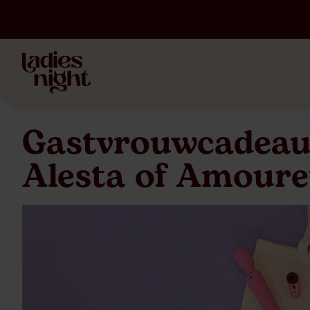
Gastvrouwcadeau:
Alesta of Amoure