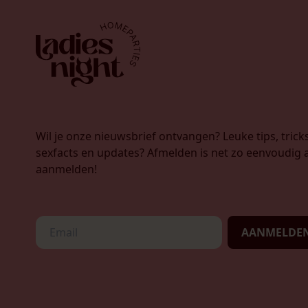
Wil je onze nieuwsbrief ontvangen? Leuke tips, tricks
sexfacts en updates? Afmelden is net zo eenvoudig a
aanmelden!
AANMELDE