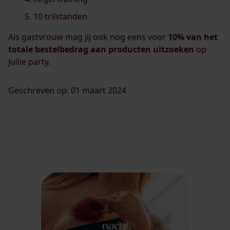
10 trilstanden
Als gastvrouw mag jij ook nog eens voor
10% van het
totale bestelbedrag aan producten uitzoeken
op
jullie party.
Geschreven op: 01 maart 2024