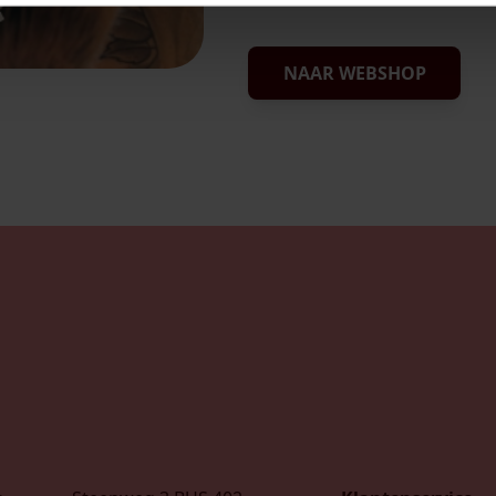
NAAR WEBSHOP