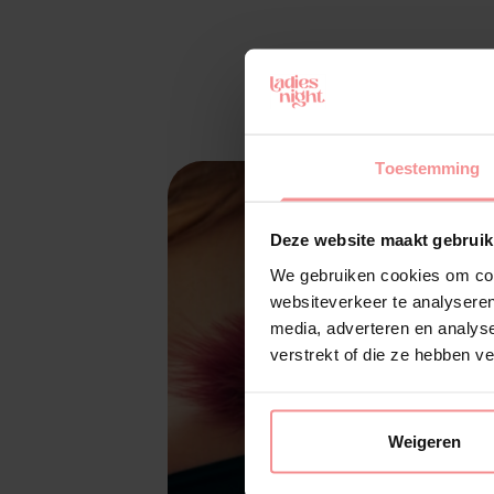
Toestemming
Deze website maakt gebruik
We gebruiken cookies om cont
websiteverkeer te analyseren
media, adverteren en analys
verstrekt of die ze hebben v
Weigeren