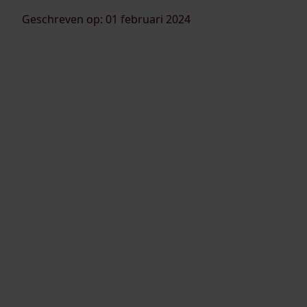
Geschreven op: 01 februari 2024