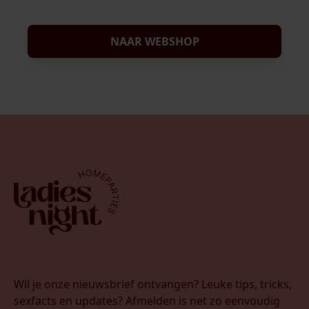
NAAR WEBSHOP
Wil je onze nieuwsbrief ontvangen? Leuke tips, tricks,
sexfacts en updates? Afmelden is net zo eenvoudig