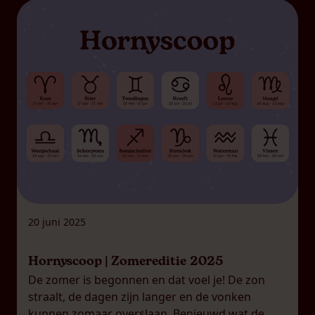
20 juni 2025
Hornyscoop | Zomereditie 2025
De zomer is begonnen en dat voel je! De zon
straalt, de dagen zijn langer en de vonken
kunnen zomaar overslaan. Benieuwd wat de