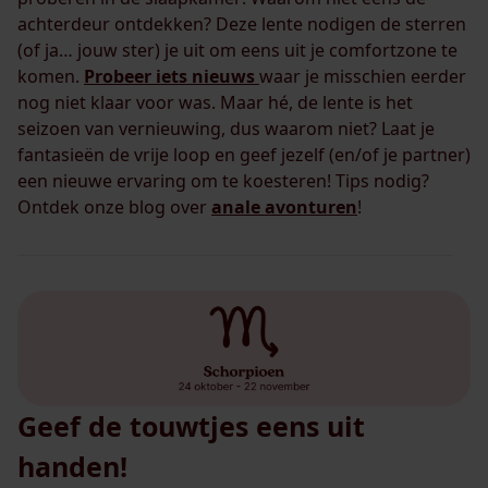
achterdeur ontdekken? Deze lente nodigen de sterren
(of ja… jouw ster) je uit om eens uit je comfortzone te
komen.
Probeer iets nieuws
waar je misschien eerder
nog niet klaar voor was. Maar hé, de lente is het
seizoen van vernieuwing, dus waarom niet? Laat je
fantasieën de vrije loop en geef jezelf (en/of je partner)
een nieuwe ervaring om te koesteren! Tips nodig?
Ontdek onze blog over
anale avonturen
!
Geef de touwtjes eens uit
handen!