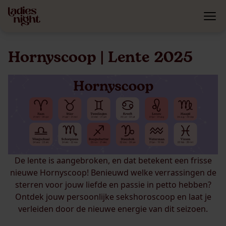
Hornyscoop | Lente 2025
De lente is aangebroken, en dat betekent een frisse
nieuwe Hornyscoop! Benieuwd welke verrassingen de
sterren voor jouw liefde en passie in petto hebben?
Ontdek jouw persoonlijke sekshoroscoop en laat je
verleiden door de nieuwe energie van dit seizoen.