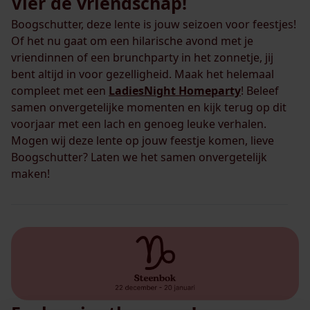
Vier de vriendschap!
Boogschutter, deze lente is jouw seizoen voor feestjes!
Of het nu gaat om een hilarische avond met je
vriendinnen of een brunchparty in het zonnetje, jij
bent altijd in voor gezelligheid. Maak het helemaal
compleet met een
LadiesNight Homeparty
! Beleef
samen onvergetelijke momenten en kijk terug op dit
voorjaar met een lach en genoeg leuke verhalen.
Mogen wij deze lente op jouw feestje komen, lieve
Boogschutter? Laten we het samen onvergetelijk
maken!