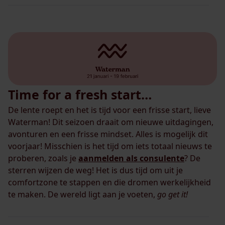
Time for a fresh start…
De lente roept en het is tijd voor een frisse start, lieve
Waterman! Dit seizoen draait om nieuwe uitdagingen,
avonturen en een frisse mindset. Alles is mogelijk dit
voorjaar! Misschien is het tijd om iets totaal nieuws te
proberen, zoals je
aanmelden als consulente
? De
sterren wijzen de weg! Het is dus tijd om uit je
comfortzone te stappen en die dromen werkelijkheid
te maken. De wereld ligt aan je voeten,
go get it!