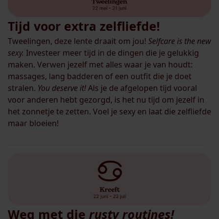
Tijd voor extra zelfliefde!
Tweelingen, deze lente draait om jou!
Selfcare is the new
sexy.
Investeer meer tijd in de dingen die je gelukkig
maken. Verwen jezelf met alles waar je van houdt:
massages, lang badderen of een outfit die je doet
stralen.
You deserve it!
Als je de afgelopen tijd vooral
voor anderen hebt gezorgd, is het nu tijd om jezelf in
het zonnetje te zetten. Voel je sexy en laat die zelfliefde
maar bloeien!
Weg met die
rusty routines!