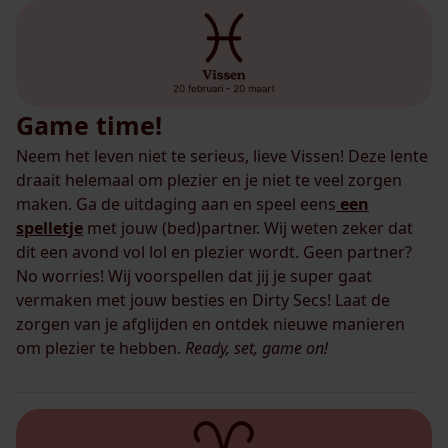
Game time!
Neem het leven niet te serieus, lieve Vissen! Deze lente
draait helemaal om plezier en je niet te veel zorgen
maken. Ga de uitdaging aan en speel eens
een
spelletje
met jouw (bed)partner. Wij weten zeker dat
dit een avond vol lol en plezier wordt. Geen partner?
No worries! Wij voorspellen dat jij je super gaat
vermaken met jouw besties en Dirty Secs! Laat de
zorgen van je afglijden en ontdek nieuwe manieren
om plezier te hebben.
Ready, set, game on!