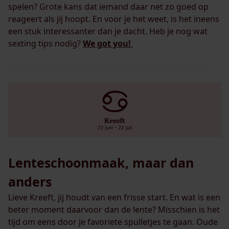
spelen? Grote kans dat iemand daar net zo goed op
reageert als jij hoopt. En voor je het weet, is het ineens
een stuk interessanter dan je dacht. Heb je nog wat
sexting tips nodig?
We got you!
Lenteschoonmaak, maar dan
anders
Lieve Kreeft, jij houdt van een frisse start. En wat is een
beter moment daarvoor dan de lente? Misschien is het
tijd om eens door je favoriete spulletjes te gaan. Oude