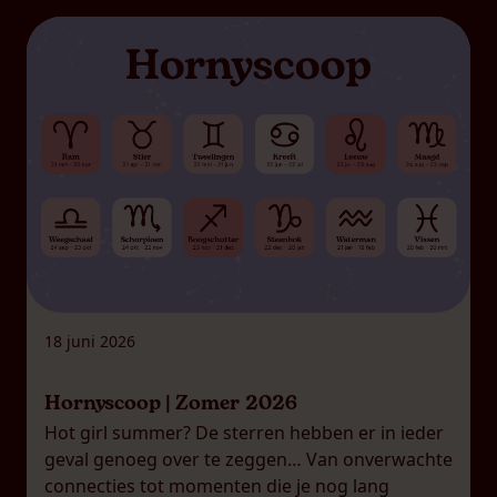
18 juni 2026
Hornyscoop | Zomer 2026
Hot girl summer? De sterren hebben er in ieder
geval genoeg over te zeggen… Van onverwachte
connecties tot momenten die je nog lang