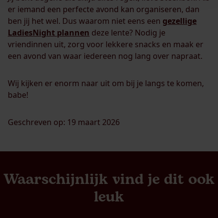
er iemand een perfecte avond kan organiseren, dan
ben jij het wel. Dus waarom niet eens een
gezellige
LadiesNight plannen
deze lente? Nodig je
vriendinnen uit, zorg voor lekkere snacks en maak er
een avond van waar iedereen nog lang over napraat.
Wij kijken er enorm naar uit om bij je langs te komen,
babe!
Geschreven op: 19 maart 2026
Waarschijnlijk vind je dit ook
leuk