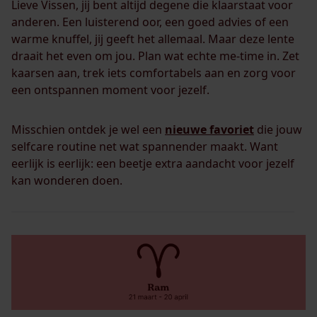
Lieve Vissen, jij bent altijd degene die klaarstaat voor
anderen. Een luisterend oor, een goed advies of een
warme knuffel, jij geeft het allemaal. Maar deze lente
draait het even om jou. Plan wat echte me-time in. Zet
kaarsen aan, trek iets comfortabels aan en zorg voor
een ontspannen moment voor jezelf.
Misschien ontdek je wel een
nieuwe favoriet
die jouw
selfcare routine net wat spannender maakt. Want
eerlijk is eerlijk: een beetje extra aandacht voor jezelf
kan wonderen doen.