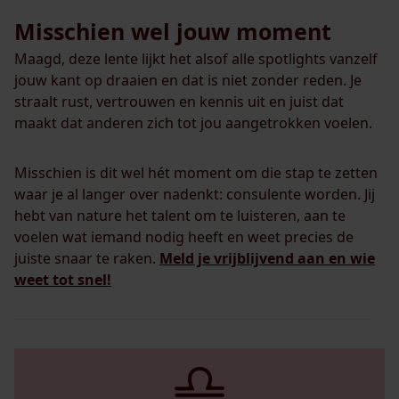
Misschien wel jouw moment
Maagd, deze lente lijkt het alsof alle spotlights vanzelf
jouw kant op draaien en dat is niet zonder reden. Je
straalt rust, vertrouwen en kennis uit en juist dat
maakt dat anderen zich tot jou aangetrokken voelen.
Misschien is dit wel hét moment om die stap te zetten
waar je al langer over nadenkt: consulente worden. Jij
hebt van nature het talent om te luisteren, aan te
voelen wat iemand nodig heeft en weet precies de
juiste snaar te raken.
Meld je vrijblijvend aan en wie
weet tot snel!