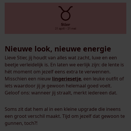
Nieuwe look, nieuwe energie
Lieve Stier, jij houdt van alles wat zacht, luxe en een
beetje verleidelijk is. En laten we eerlijk zijn: de lente is
hét moment om jezelf eens extra te verwennen.
Misschien een nieuw
lingeriesetje
, een leuke outfit of
iets waardoor jij je gewoon helemaal goed voelt.
Geloof ons: wanneer jij straalt, merkt iedereen dat.
Soms zit dat hem al in een kleine upgrade die ineens
een groot verschil maakt. Tijd om jezelf dat gewoon te
gunnen, toch?!