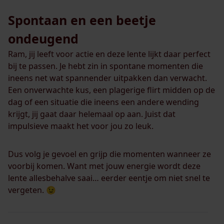
Spontaan en een beetje
ondeugend
Ram, jij leeft voor actie en deze lente lijkt daar perfect
bij te passen. Je hebt zin in spontane momenten die
ineens net wat spannender uitpakken dan verwacht.
Een onverwachte kus, een plagerige flirt midden op de
dag of een situatie die ineens een andere wending
krijgt, jij gaat daar helemaal op aan. Juist dat
impulsieve maakt het voor jou zo leuk.
Dus volg je gevoel en grijp die momenten wanneer ze
voorbij komen. Want met jouw energie wordt deze
lente allesbehalve saai… eerder eentje om niet snel te
vergeten. 😉