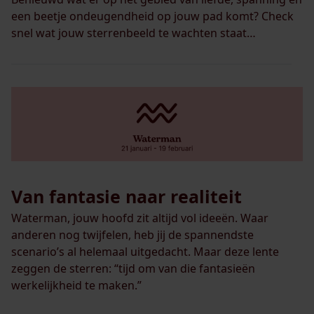
een beetje ondeugendheid op jouw pad komt? Check
snel wat jouw sterrenbeeld te wachten staat…
Van fantasie naar realiteit
Waterman, jouw hoofd zit altijd vol ideeën. Waar
anderen nog twijfelen, heb jij de spannendste
scenario’s al helemaal uitgedacht. Maar deze lente
zeggen de sterren: “tijd om van die fantasieën
werkelijkheid te maken.”