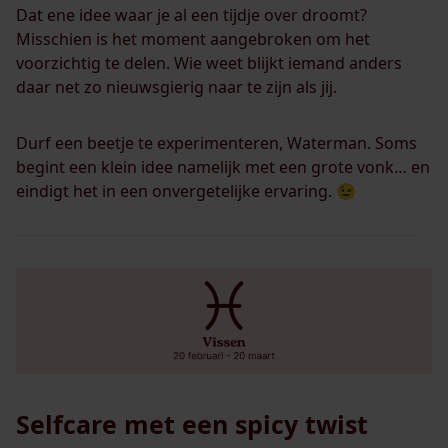
Dat ene idee waar je al een tijdje over droomt?
Misschien is het moment aangebroken om het
voorzichtig te delen. Wie weet blijkt iemand anders
daar net zo nieuwsgierig naar te zijn als jij.
Durf een beetje te experimenteren, Waterman. Soms
begint een klein idee namelijk met een grote vonk… en
eindigt het in een onvergetelijke ervaring. 😉
Selfcare met een spicy twist