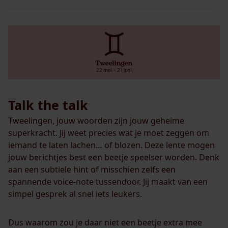
Talk the talk
Tweelingen, jouw woorden zijn jouw geheime
superkracht. Jij weet precies wat je moet zeggen om
iemand te laten lachen… of blozen. Deze lente mogen
jouw berichtjes best een beetje speelser worden. Denk
aan een subtiele hint of misschien zelfs een
spannende voice-note tussendoor. Jij maakt van een
simpel gesprek al snel iets leukers.
Dus waarom zou je daar niet een beetje extra mee