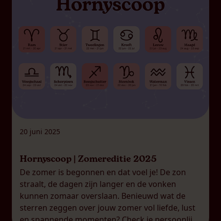
20 juni 2025
Hornyscoop | Zomereditie 2025
De zomer is begonnen en dat voel je! De zon
straalt, de dagen zijn langer en de vonken
kunnen zomaar overslaan. Benieuwd wat de
sterren zeggen over jouw zomer vol liefde, lust
en spannende momenten? Check je persoonlijke