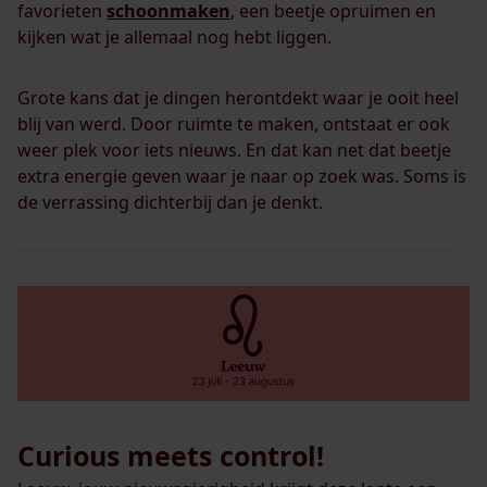
favorieten
schoonmaken
, een beetje opruimen en
kijken wat je allemaal nog hebt liggen.
Grote kans dat je dingen herontdekt waar je ooit heel
blij van werd. Door ruimte te maken, ontstaat er ook
weer plek voor iets nieuws. En dat kan net dat beetje
extra energie geven waar je naar op zoek was. Soms is
de verrassing dichterbij dan je denkt.
Curious meets control!