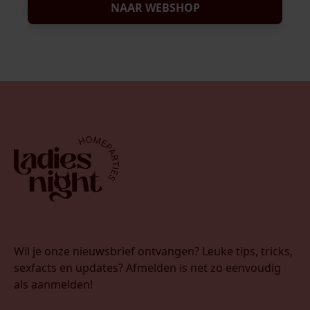
NAAR WEBSHOP
Wil je onze nieuwsbrief ontvangen? Leuke tips, tricks,
sexfacts en updates? Afmelden is net zo eenvoudig
als aanmelden!