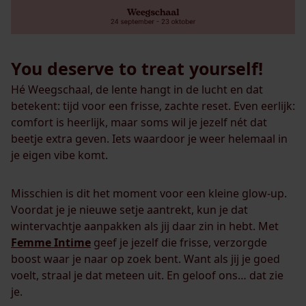
You deserve to treat yourself!
Hé Weegschaal, de lente hangt in de lucht en dat
betekent: tijd voor een frisse, zachte reset. Even eerlijk:
comfort is heerlijk, maar soms wil je jezelf nét dat
beetje extra geven. Iets waardoor je weer helemaal in
je eigen vibe komt.
Misschien is dit het moment voor een kleine glow-up.
Voordat je je nieuwe setje aantrekt, kun je dat
wintervachtje aanpakken als jij daar zin in hebt. Met
Femme Intime
geef je jezelf die frisse, verzorgde
boost waar je naar op zoek bent. Want als jij je goed
voelt, straal je dat meteen uit. En geloof ons… dat zie
je.