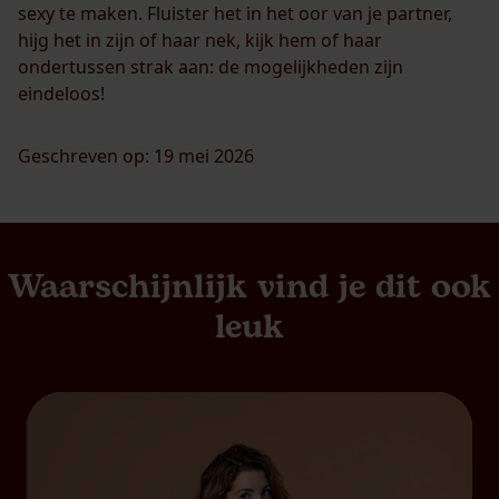
sexy te maken. Fluister het in het oor van je partner,
hijg het in zijn of haar nek, kijk hem of haar
ondertussen strak aan: de mogelijkheden zijn
eindeloos!
Geschreven op: 19 mei 2026
Waarschijnlijk vind je dit ook
leuk