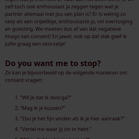
zelf toch ook enthousiast ja zeggen tegen wat je
partner allemaal met jou van plan is? Er is weinig zo
sexy als een vrijwillige, enthousiaste ja, vol overtuiging
en goesting. We moeten dus af van dat negatieve
imago van consent! En jawel, ook op dat vlak geef ik
jullie graag een voorzetje!
Do you want me to stop?
Zo kan je bijvoorbeeld op de volgende manieren om
consent vragen:
“Wil je dat ik doorga?”
“Mag ik je kussen?”
“Zou je het fijn vinden als ik je hier aanraak?”
“Vertel me waar jij zin in hebt.”