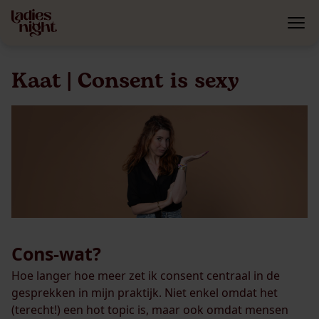
Kaat | Consent is sexy
Cons-wat?
Hoe langer hoe meer zet ik consent centraal in de
gesprekken in mijn praktijk. Niet enkel omdat het
(terecht!) een hot topic is, maar ook omdat mensen