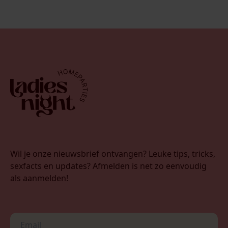
Wil je onze nieuwsbrief ontvangen? Leuke tips, tricks,
sexfacts en updates? Afmelden is net zo eenvoudig
als aanmelden!