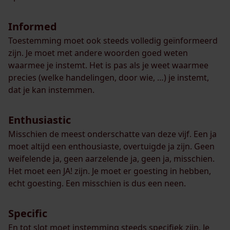
Informed
Toestemming moet ook steeds volledig geïnformeerd
zijn. Je moet met andere woorden goed weten
waarmee je instemt. Het is pas als je weet waarmee
precies (welke handelingen, door wie, …) je instemt,
dat je kan instemmen.
Enthusiastic
Misschien de meest onderschatte van deze vijf. Een ja
moet altijd een enthousiaste, overtuigde ja zijn. Geen
weifelende ja, geen aarzelende ja, geen ja, misschien.
Het moet een JA! zijn. Je moet er goesting in hebben,
echt goesting. Een misschien is dus een neen.
Specific
En tot slot moet instemming steeds specifiek zijn. Je