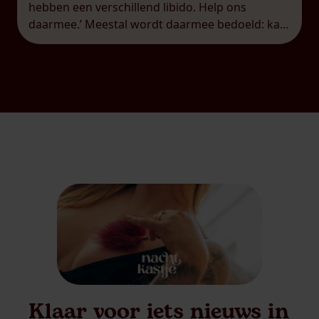
hebben een verschillend libido. Help ons
daarmee.’ Meestal wordt daarmee bedoeld: kan
je de partner met het laagste libido meer zin
geven, Kaat? Op zich al een bijzondere
veronderstelling. Het is vaak […]
Klaar voor iets nieuws in