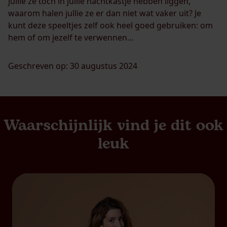
jullie ze toch in jullie nachtkastje hebben liggen,
waarom halen jullie ze er dan niet wat vaker uit? Je
kunt deze speeltjes zelf ook heel goed gebruiken: om
hem of om jezelf te verwennen…
Geschreven op: 30 augustus 2024
Waarschijnlijk vind je dit ook
leuk