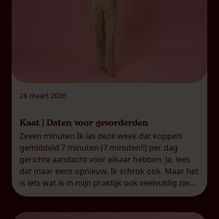
28 maart 2026
Kaat | Daten voor gevorderden
Zeven minuten Ik las deze week dat koppels
gemiddeld 7 minuten (7 minuten!!) per dag
gerichte aandacht voor elkaar hebben. Ja, lees
dat maar eens opnieuw. Ik schrok ook. Maar het
is iets wat ik in mijn praktijk ook veelvuldig zie:
koppels die een zogenaamde
‘overschotjesrelatie’ hebben.
Overschotjesrelatie, dat is het woord dat ik