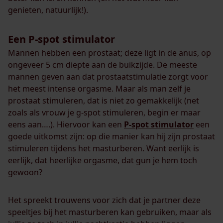
genieten, natuurlijk!).
Een P-spot stimulator
Mannen hebben een prostaat; deze ligt in de anus, op
ongeveer 5 cm diepte aan de buikzijde. De meeste
mannen geven aan dat prostaatstimulatie zorgt voor
het meest intense orgasme. Maar als man zelf je
prostaat stimuleren, dat is niet zo gemakkelijk (net
zoals als vrouw je g-spot stimuleren, begin er maar
eens aan….). Hiervoor kan een
P-spot stimulator
een
goede uitkomst zijn: op die manier kan hij zijn prostaat
stimuleren tijdens het masturberen. Want eerlijk is
eerlijk, dat heerlijke orgasme, dat gun je hem toch
gewoon?
Het spreekt trouwens voor zich dat je partner deze
speeltjes bij het masturberen kan gebruiken, maar als