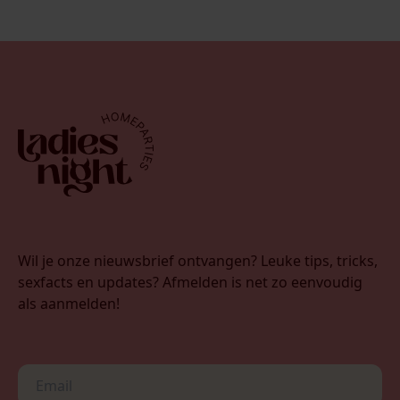
Wil je onze nieuwsbrief ontvangen? Leuke tips, tricks,
sexfacts en updates? Afmelden is net zo eenvoudig
als aanmelden!