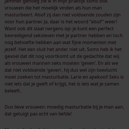
Jammer genoeg zie ik in mijn praktijk soms ook
vrouwen die het moeilijk vinden als hun man
masturbeert. Alsof zij dan niet voldoende zouden zijn
voor hun partner. Ja, daar is het woord “alsof” weer!
Want ook dit slaat nergens op: je kunt een perfect
bevredigend seksleven met je partner hebben en toch
nog behoefte hebben aan wat fijne momenten met
jezelf. Het een sluit het ander niet uit. Soms heb ik het
gevoel dat dit nog voortkomt uit de gedachte dat wij
als vrouwen mannen seks moeten ‘geven’. En als we
dat niet voldoende ‘geven’, hij dus wel zijn toevlucht
moet zoeken tot masturbatie. Larie en apekool! Seks is
niet iets dat je geeft of krijgt, het is iets wat je samen
beleeft.
Dus lieve vrouwen: moedig masturbatie bij je man aan,
dat getuigt pas echt van liefde!