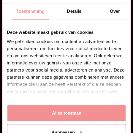
blijft […]
Toestemming
Details
Over
Deze website maakt gebruik van cookies
We gebruiken cookies om content en advertenties te
personaliseren, om functies voor social media te bieden
en om ons websiteverkeer te analyseren. Ook delen we
informatie over uw gebruik van onze site met onze
partners voor social media, adverteren en analyse. Deze
partners kunnen deze gegevens combineren met andere
informatie die u aan ze heeft verstrekt of die ze hebben
verzameld op basis van uw gebruik van hun services.
20 juli 2026
Edging voor intensere orgasmes
Alles toestaan
Ken je dat moment? Je bent goed op dreef, voelt
dat je bijna klaarkomt en nog voor je goed en
Aanpassen