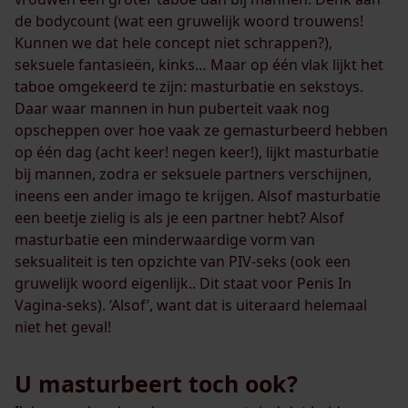
de bodycount (wat een gruwelijk woord trouwens!
Kunnen we dat hele concept niet schrappen?),
seksuele fantasieën, kinks… Maar op één vlak lijkt het
taboe omgekeerd te zijn: masturbatie en sekstoys.
Daar waar mannen in hun puberteit vaak nog
opscheppen over hoe vaak ze gemasturbeerd hebben
op één dag (acht keer! negen keer!), lijkt masturbatie
bij mannen, zodra er seksuele partners verschijnen,
ineens een ander imago te krijgen. Alsof masturbatie
een beetje zielig is als je een partner hebt? Alsof
masturbatie een minderwaardige vorm van
seksualiteit is ten opzichte van PIV-seks (ook een
gruwelijk woord eigenlijk.. Dit staat voor Penis In
Vagina-seks). ‘Alsof’, want dat is uiteraard helemaal
niet het geval!
U masturbeert toch ook?