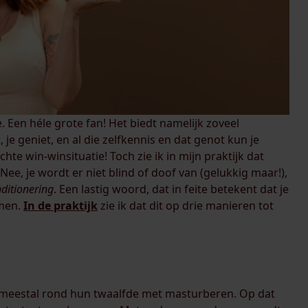
. Een héle grote fan! Het biedt namelijk zoveel
 je geniet, en al die zelfkennis en dat genot kun je
te win-winsituatie! Toch zie ik in mijn praktijk dat
e, je wordt er niet blind of doof van (gelukkig maar!),
ditionering
. Een lastig woord, dat in feite betekent dat je
omen.
In de praktijk
zie ik dat dit op drie manieren tot
n meestal rond hun twaalfde met masturberen. Op dat