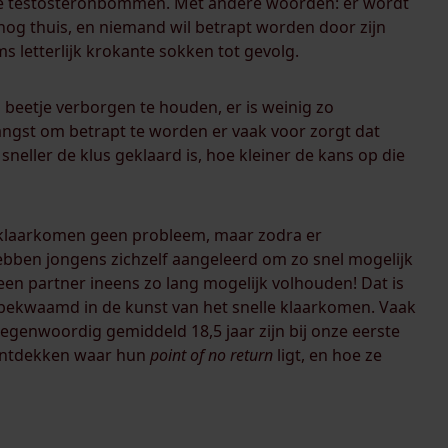
de testosteronbommen. Met andere woorden: er wordt
og thuis, en niemand wil betrapt worden door zijn
 letterlijk krokante sokken tot gevolg.
beetje verborgen te houden, er is weinig zo
 angst om betrapt te worden er vaak voor zorgt dat
neller de klus geklaard is, hoe kleiner de kans op die
le klaarkomen geen probleem, maar zodra er
hebben jongens zichzelf aangeleerd om zo snel mogelijk
een partner ineens zo lang mogelijk volhouden! Dat is
ebt bekwaamd in de kunst van het snelle klaarkomen. Vaak
genwoordig gemiddeld 18,5 jaar zijn bij onze eerste
 ontdekken waar hun
point of no return
ligt, en hoe ze