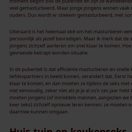
moment begint ook de puberteit en zijn ze wandelen
veel gemasturbeerd. Maar jonge jongens wonen vaak n
ouders. Dus wordt er stiekem gemasturbeerd, met soms
Uiteraard is het helemaal oké om het masturberen een 
persoonlijk als jezelf bevredigen. Maar ik merk dat de
jongens zichzelf aanleren om snel klaar te komen. Hoe s
gevreesde betrapt-worden-situatie.
In de puberteit is dat efficiënte masturberen en snel
liefdespartners in beeld komen, verandert dat. Eerst 
klaar te komen, en dan moeten ze tijdens de seks met 
niet eenvoudig, zeker niet als je je al zo’n zes jaar h
moeten jongens (of inmiddels mannen, aangezien we te
keer seks) zichzelf opnieuw leren kennen: ze moeten
daarmee kunnen omgaan.
Huis-tuin-en-keukenseks