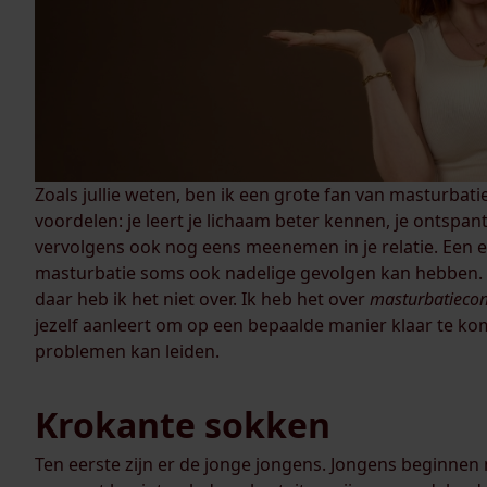
Zoals jullie weten, ben ik een grote fan van masturbatie
voordelen: je leert je lichaam beter kennen, je ontspant,
vervolgens ook nog eens meenemen in je relatie. Een ech
masturbatie soms ook nadelige gevolgen kan hebben. Ne
daar heb ik het niet over. Ik heb het over
masturbatiecon
jezelf aanleert om op een bepaalde manier klaar te k
problemen kan leiden.
Krokante sokken
Ten eerste zijn er de jonge jongens. Jongens beginne