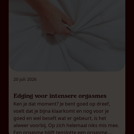
20 juli 2026
Edging voor intensere orgasmes
Ken je dat moment? Je bent goed op dreef,
voelt dat je bijna klaarkomt en nog voor je
goed en wel beseft wat er gebeurt, is het
alweer voorbij. Op zich helemaal niks mis mee.
Een orgasme blijft tenslotte een orgasme.