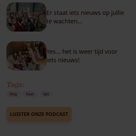
Er staat iets nieuws op jullie
te wachten…
Yes… het is weer tijd voor
iets nieuws!
Tags:
blog
Kaat
tips
LUISTER ONZE PODCAST