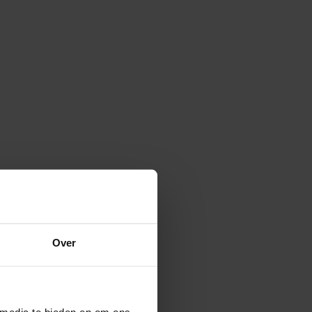
Over
 media te bieden en om ons