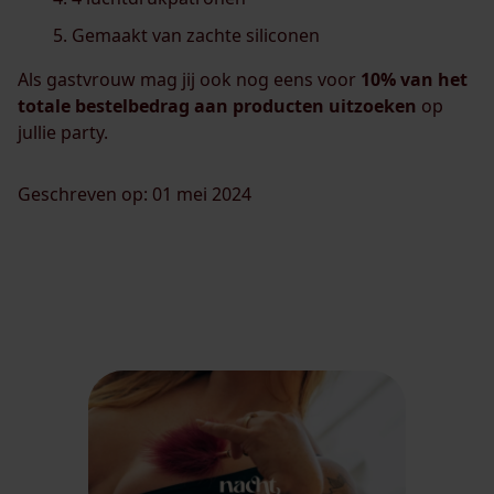
Gemaakt van zachte siliconen
Als gastvrouw mag jij ook nog eens voor
10% van het
totale bestelbedrag aan producten uitzoeken
op
jullie party.
Geschreven op: 01 mei 2024