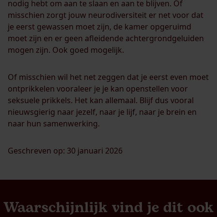
nodig hebt om aan te slaan en aan te blijven. Of
misschien zorgt jouw neurodiversiteit er net voor dat
je eerst gewassen moet zijn, de kamer opgeruimd
moet zijn en er geen afleidende achtergrondgeluiden
mogen zijn. Ook goed mogelijk.
Of misschien wil het net zeggen dat je eerst even moet
ontprikkelen vooraleer je je kan openstellen voor
seksuele prikkels. Het kan allemaal. Blijf dus vooral
nieuwsgierig naar jezelf, naar je lijf, naar je brein en
naar hun samenwerking.
Geschreven op: 30 januari 2026
Waarschijnlijk vind je dit ook