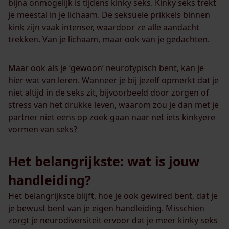
bijna onmogelijk is tijdens kinky seks. Kinky seks trekt
je meestal in je lichaam. De seksuele prikkels binnen
kink zijn vaak intenser, waardoor ze alle aandacht
trekken. Van je lichaam, maar ook van je gedachten.
Maar ook als je ‘gewoon’ neurotypisch bent, kan je
hier wat van leren. Wanneer je bij jezelf opmerkt dat je
niet altijd in de seks zit, bijvoorbeeld door zorgen of
stress van het drukke leven, waarom zou je dan met je
partner niet eens op zoek gaan naar net iets kinkyere
vormen van seks?
Het belangrijkste: wat is jouw
handleiding?
Het belangrijkste blijft, hoe je ook gewired bent, dat je
je bewust bent van je eigen handleiding. Misschien
zorgt je neurodiversiteit ervoor dat je meer kinky seks