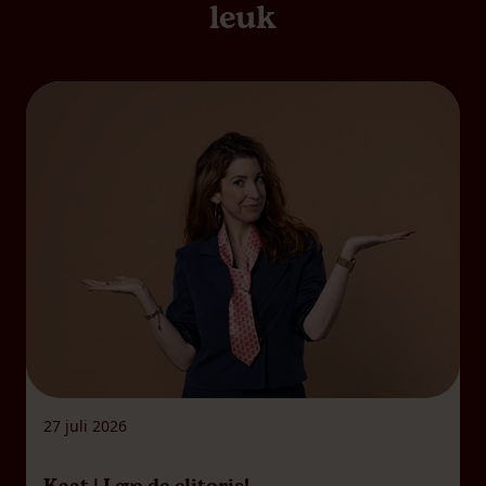
leuk
27 juli 2026