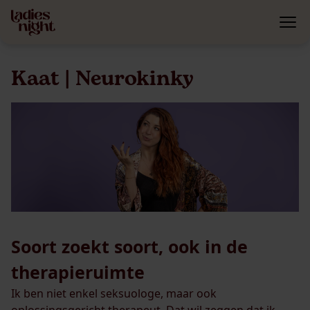
Kaat | Neurokinky
Soort zoekt soort, ook in de
therapieruimte
Ik ben niet enkel seksuologe, maar ook