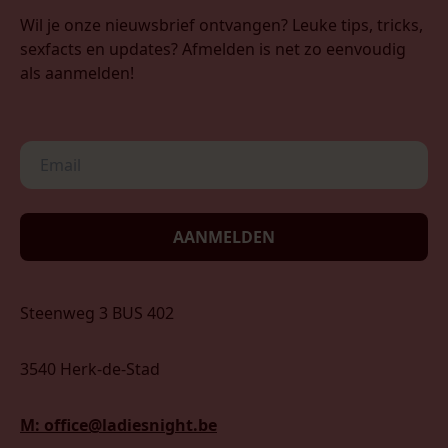
Wil je onze nieuwsbrief ontvangen? Leuke tips, tricks,
sexfacts en updates? Afmelden is net zo eenvoudig
als aanmelden!
AANMELDEN
Steenweg 3 BUS 402
3540 Herk-de-Stad
M: office@ladiesnight.be