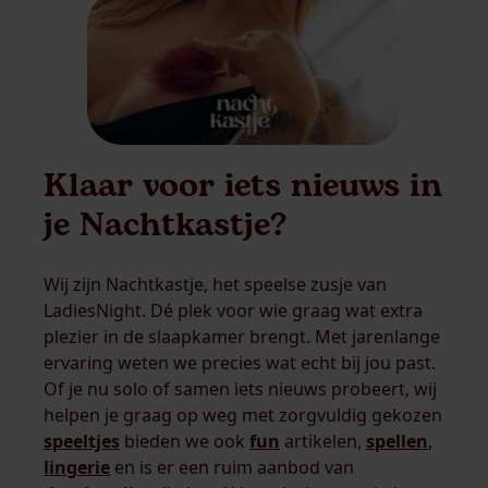
Klaar voor iets nieuws in
je Nachtkastje?
Wij zijn Nachtkastje, het speelse zusje van
LadiesNight. Dé plek voor wie graag wat extra
plezier in de slaapkamer brengt. Met jarenlange
ervaring weten we precies wat echt bij jou past.
Of je nu solo of samen iets nieuws probeert, wij
helpen je graag op weg met zorgvuldig gekozen
speeltjes
bieden we ook
fun
artikelen,
spellen
,
lingerie
en is er een ruim aanbod van