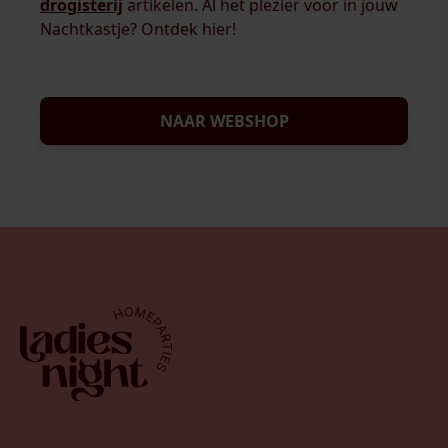
drogisterij
artikelen. Al het plezier voor in jouw
Nachtkastje? Ontdek hier!
NAAR WEBSHOP