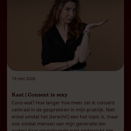
19 mei 2026
Kaat | Consent is sexy
Cons-wat? Hoe langer hoe meer zet ik consent
centraal in de gesprekken in mijn praktijk. Niet
enkel omdat het (terecht!) een hot topic is, maar
ook omdat mensen van mijn generatie (en
ouder) daar onvoldoende over onderricht zijn.