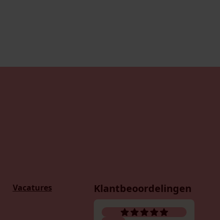
Klantbeoordelingen
Vacatures