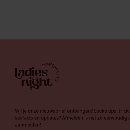
Wil je onze nieuwsbrief ontvangen? Leuke tips, tricks
sexfacts en updates? Afmelden is net zo eenvoudig a
aanmelden!