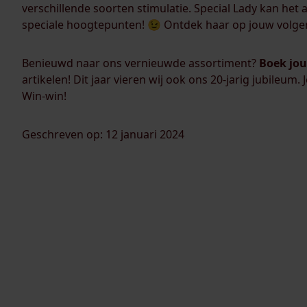
verschillende soorten stimulatie. Special Lady kan het 
speciale hoogtepunten! 😉 Ontdek haar op jouw volge
Benieuwd naar ons vernieuwde assortiment?
Boek jou
artikelen! Dit jaar vieren wij ook ons 20-jarig jubileum.
Win-win!
Geschreven op: 12 januari 2024