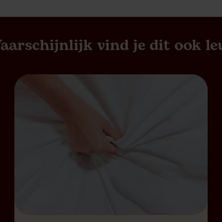
aarschijnlijk vind je dit ook le