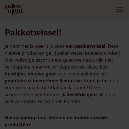
Pakketwissel!
Ja hoor, het is weer tijd voor een
pakketwissel
! Deze
nieuwe producten ga jij zeker weten boeiend vinden!
Ons volledige assortiment gaan we natuurlijk niet
verklappen, maar we verklappen vast deze: Een
heerlijke, nieuwe geur
voor onze bekende en
populaire scheercrème: Seductive
. Komt je bekend
voor deze naam, hè? Dat kan kloppen! Deze
scheercrème heeft namelijk
dezelfde geur
als onze
veel verkochte Feromonen Parfum!
Nieuwsgierig naar deze en de andere nieuwe
producten?