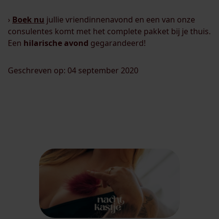
›
Boek nu
jullie vriendinnenavond en een van onze
consulentes komt met het complete pakket bij je thuis.
Een
hilarische avond
gegarandeerd!
Geschreven op: 04 september 2020