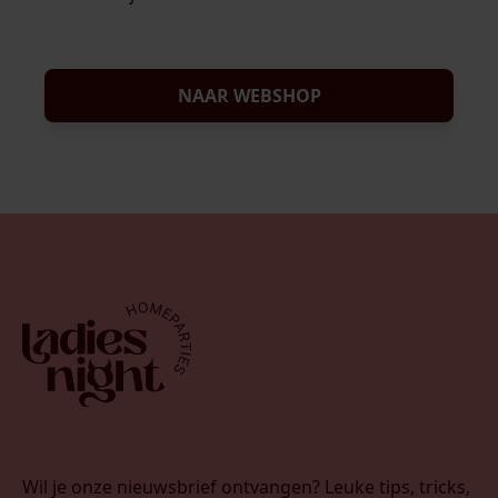
NAAR WEBSHOP
Wil je onze nieuwsbrief ontvangen? Leuke tips, tricks,