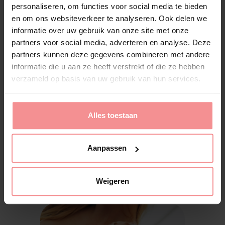
personaliseren, om functies voor social media te bieden
en om ons websiteverkeer te analyseren. Ook delen we
informatie over uw gebruik van onze site met onze
partners voor social media, adverteren en analyse. Deze
partners kunnen deze gegevens combineren met andere
informatie die u aan ze heeft verstrekt of die ze hebben
verzameld op basis van uw gebruik van hun services.
Alles toestaan
Geschreven op: 28 augustus 2020
Aanpassen
Weigeren