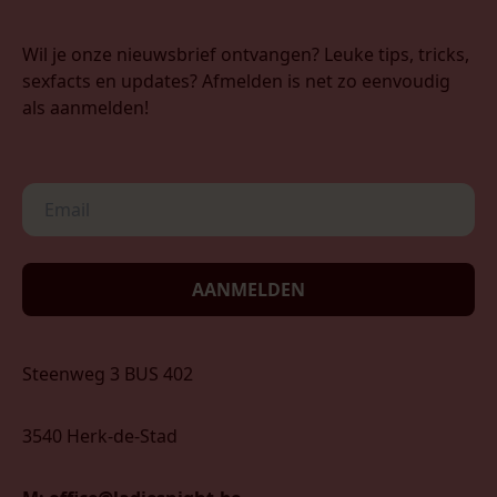
Wil je onze nieuwsbrief ontvangen? Leuke tips, tricks,
sexfacts en updates? Afmelden is net zo eenvoudig
als aanmelden!
AANMELDEN
Steenweg 3 BUS 402
3540 Herk-de-Stad