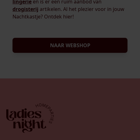
lingerie
en is er een ruim aanbod van
drogisterij
artikelen. Al het plezier voor in jouw
Nachtkastje? Ontdek hier!
NAAR WEBSHOP