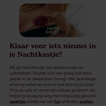
Klaar voor iets nieuws in
je Nachtkastje?
Wij zijn Nachtkastje, het speelse zusje van
LadiesNight. Dé plek voor wie graag wat extra
plezier in de slaapkamer brengt. Met jarenlange
ervaring weten we precies wat echt bij jou past.
Of je nu solo of samen iets nieuws probeert, wij
helpen je graag op weg met zorgvuldig gekozen
speeltjes
bieden we ook
fun
artikelen,
spellen
,