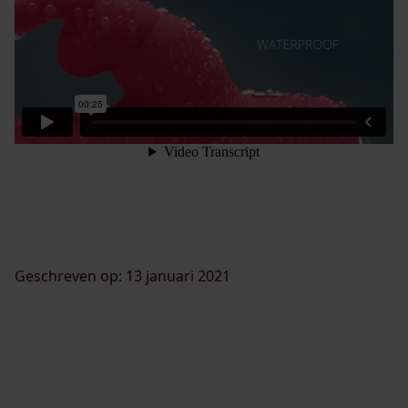
Geschreven op: 13 januari 2021