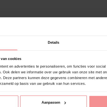
Details
 van cookies
ent en advertenties te personaliseren, om functies voor social
. Ook delen we informatie over uw gebruik van onze site met on
e. Deze partners kunnen deze gegevens combineren met andere i
erzameld op basis van uw gebruik van hun services.
Aanpassen