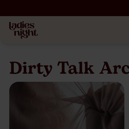
Dirty Talk Arc