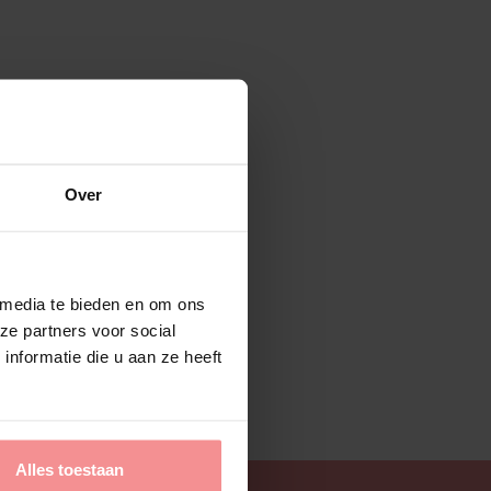
Over
 media te bieden en om ons
ze partners voor social
nformatie die u aan ze heeft
Alles toestaan