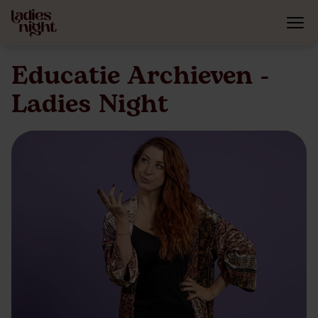
Educatie Archieven -
Ladies Night