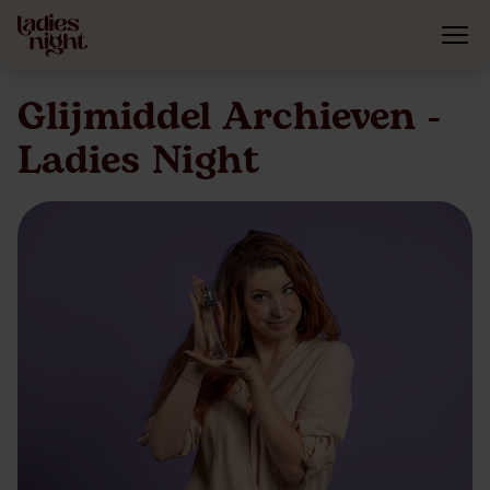
Glijmiddel Archieven -
Ladies Night