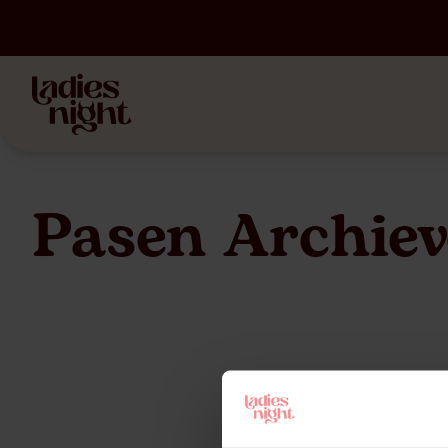
Pasen Archiev