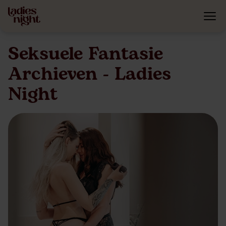
Seksuele Fantasie
Archieven - Ladies
Night