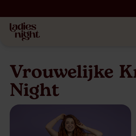
Vrouwelijke K
Night