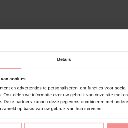
Details
 van cookies
ent en advertenties te personaliseren, om functies voor social
. Ook delen we informatie over uw gebruik van onze site met on
e. Deze partners kunnen deze gegevens combineren met andere i
erzameld op basis van uw gebruik van hun services.