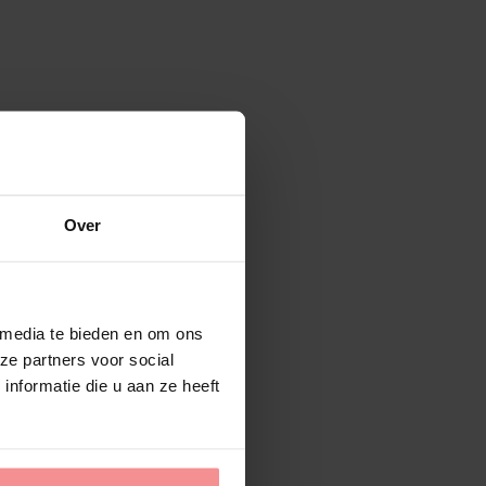
Over
 media te bieden en om ons
ze partners voor social
nformatie die u aan ze heeft