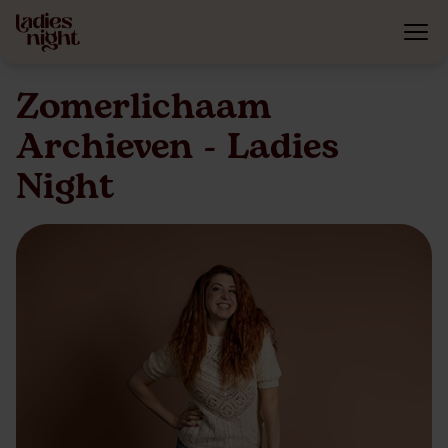
Zomerlichaam
Archieven - Ladies
Night