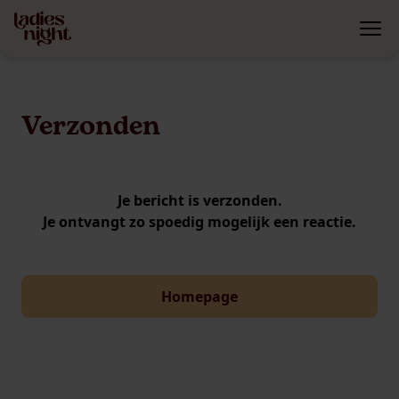
Verzonden
Je bericht is verzonden.
Je ontvangt zo spoedig mogelijk een reactie.
Homepage