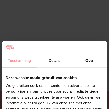
Toestemming
Details
Over
Deze website maakt gebruik van cookies
We gebruiken cookies om content en advertenties te
personaliseren, om functies voor social media te bieden
en om ons websiteverkeer te analyseren. Ook delen we
informatie over uw gebruik van onze site met onze
partners voor social media, adverteren en analyse. Deze