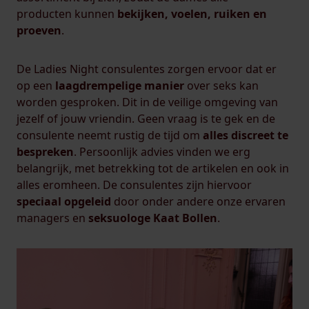
producten kunnen
bekijken, voelen, ruiken en
proeven
.
De Ladies Night consulentes zorgen ervoor dat er
op een
laagdrempelige manier
over seks kan
worden gesproken. Dit in de veilige omgeving van
jezelf of jouw vriendin. Geen vraag is te gek en de
consulente neemt rustig de tijd om
alles discreet te
bespreken
. Persoonlijk advies vinden we erg
belangrijk, met betrekking tot de artikelen en ook in
alles eromheen. De consulentes zijn hiervoor
speciaal opgeleid
door onder andere onze ervaren
managers en
seksuologe Kaat Bollen
.