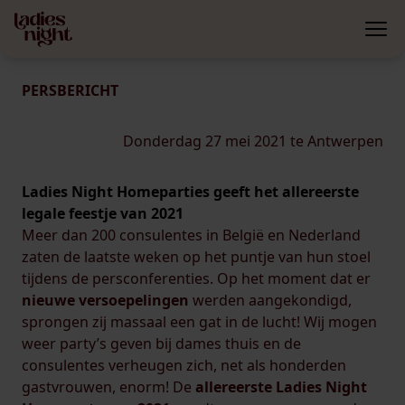
PERSBERICHT
Donderdag 27 mei 2021 te Antwerpen
Ladies Night Homeparties geeft het allereerste
legale feestje van 2021
Meer dan 200 consulentes in België en Nederland
zaten de laatste weken op het puntje van hun stoel
tijdens de persconferenties. Op het moment dat er
nieuwe versoepelingen
werden aangekondigd,
sprongen zij massaal een gat in de lucht! Wij mogen
weer party’s geven bij dames thuis en de
consulentes verheugen zich, net als honderden
gastvrouwen, enorm! De
allereerste Ladies Night