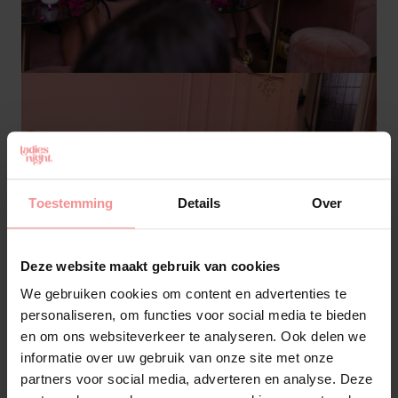
Toestemming
Details
Over
Deze website maakt gebruik van cookies
We gebruiken cookies om content en advertenties te
personaliseren, om functies voor social media te bieden
en om ons websiteverkeer te analyseren. Ook delen we
informatie over uw gebruik van onze site met onze
partners voor social media, adverteren en analyse. Deze