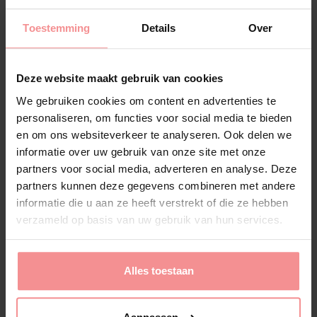
Toestemming
Details
Over
Meer informatie over de vacature
Deze website maakt gebruik van cookies
We gebruiken cookies om content en advertenties te
personaliseren, om functies voor social media te bieden
en om ons websiteverkeer te analyseren. Ook delen we
informatie over uw gebruik van onze site met onze
partners voor social media, adverteren en analyse. Deze
partners kunnen deze gegevens combineren met andere
informatie die u aan ze heeft verstrekt of die ze hebben
verzameld op basis van uw gebruik van hun services.
Alles toestaan