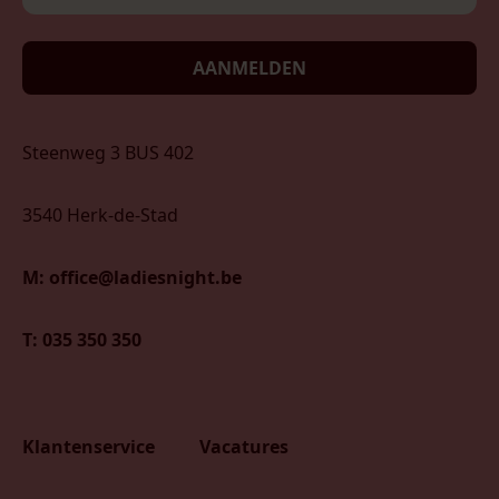
AANMELDEN
Steenweg 3 BUS 402
3540 Herk-de-Stad
M: office@ladiesnight.be
T: 035 350 350
Klantenservice
Vacatures