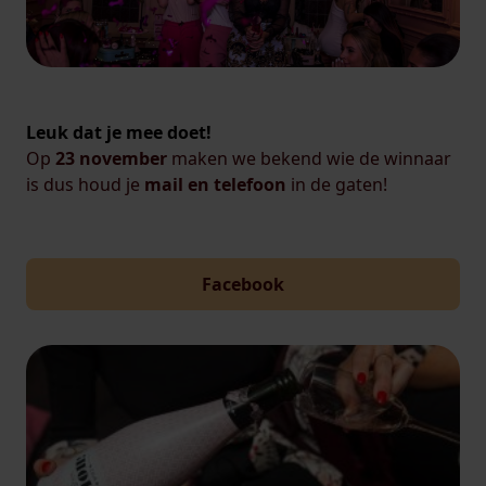
Leuk dat je mee doet!
Op
23 november
maken we bekend wie de winnaar
is dus houd je
mail en telefoon
in de gaten!
Facebook