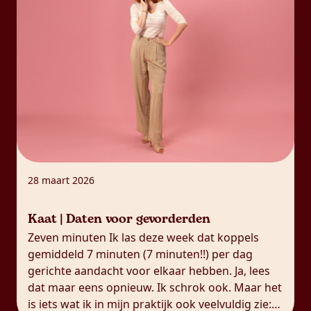
28 maart 2026
Kaat | Daten voor gevorderden
Zeven minuten Ik las deze week dat koppels
gemiddeld 7 minuten (7 minuten!!) per dag
gerichte aandacht voor elkaar hebben. Ja, lees
dat maar eens opnieuw. Ik schrok ook. Maar het
is iets wat ik in mijn praktijk ook veelvuldig zie: