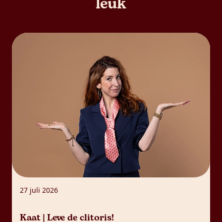
leuk
27 juli 2026
Kaat | Leve de clitoris!