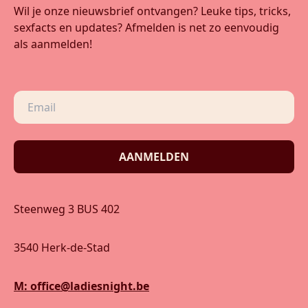
Wil je onze nieuwsbrief ontvangen? Leuke tips, tricks,
sexfacts en updates? Afmelden is net zo eenvoudig
als aanmelden!
AANMELDEN
Steenweg 3 BUS 402
3540 Herk-de-Stad
M: office@ladiesnight.be