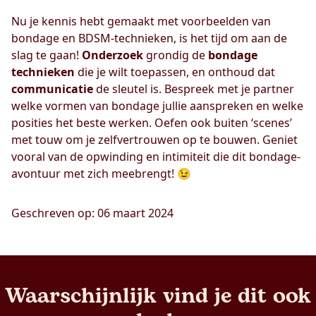
Nu je kennis hebt gemaakt met voorbeelden van
bondage en BDSM-technieken, is het tijd om aan de
slag te gaan!
Onderzoek
grondig de
bondage
technieken
die je wilt toepassen, en onthoud dat
communicatie
de sleutel is. Bespreek met je partner
welke vormen van bondage jullie aanspreken en welke
posities het beste werken. Oefen ook buiten ‘scenes’
met touw om je zelfvertrouwen op te bouwen. Geniet
vooral van de opwinding en intimiteit die dit bondage-
avontuur met zich meebrengt! 😉
Geschreven op: 06 maart 2024
Waarschijnlijk vind je dit ook