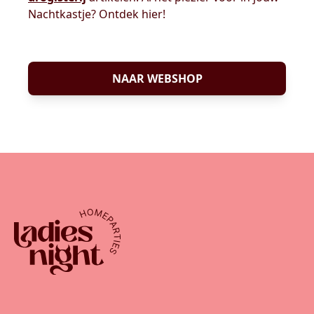
Nachtkastje? Ontdek hier!
NAAR WEBSHOP