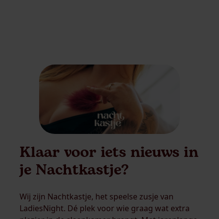
Klaar voor iets nieuws in
je Nachtkastje?
Wij zijn Nachtkastje, het speelse zusje van
LadiesNight. Dé plek voor wie graag wat extra