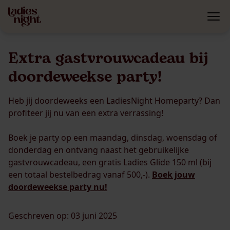
Extra gastvrouwcadeau bij
doordeweekse party!
Heb jij doordeweeks een LadiesNight Homeparty? Dan
profiteer jij nu van een extra verrassing!
Boek je party op een maandag, dinsdag, woensdag of
donderdag en ontvang naast het gebruikelijke
gastvrouwcadeau, een gratis Ladies Glide 150 ml (bij
een totaal bestelbedrag vanaf 500,-).
Boek jouw
doordeweekse party nu!
Geschreven op: 03 juni 2025