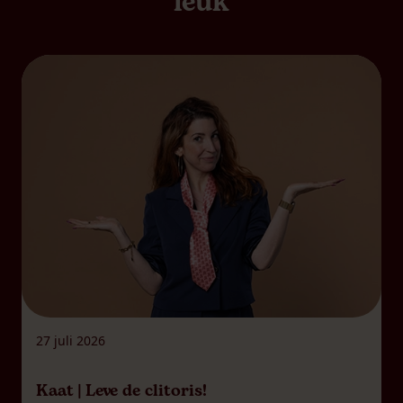
leuk
27 juli 2026
Kaat | Leve de clitoris!