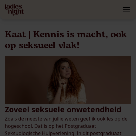
Kaat | Kennis is macht, ook
op seksueel vlak!
Zoveel seksuele onwetendheid
Zoals de meeste van jullie weten geef ik ook les op de
hogeschool. Dat is op het Postgraduaat
Seksuologische Hulpverlening. In dit postgraduaat