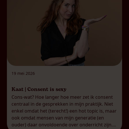
19 mei 2026
Kaat | Consent is sexy
Cons-wat? Hoe langer hoe meer zet ik consent
centraal in de gesprekken in mijn praktijk. Niet
enkel omdat het (terecht!) een hot topic is, maar
ook omdat mensen van mijn generatie (en
ouder) daar onvoldoende over onderricht zijn.