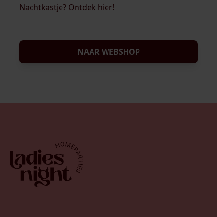
Nachtkastje? Ontdek hier!
NAAR WEBSHOP