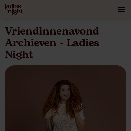
Vriendinnenavond
Archieven - Ladies
Night