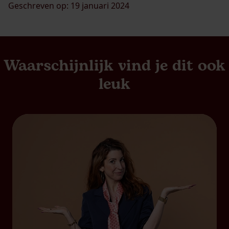
Geschreven op: 19 januari 2024
Waarschijnlijk vind je dit ook
leuk