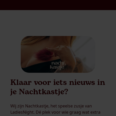
Klaar voor iets nieuws in
je Nachtkastje?
Wij zijn Nachtkastje, het speelse zusje van
LadiesNight. Dé plek voor wie graag wat extra