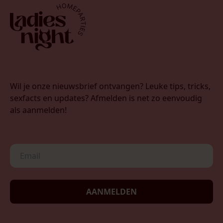
Wil je onze nieuwsbrief ontvangen? Leuke tips, tricks,
sexfacts en updates? Afmelden is net zo eenvoudig
als aanmelden!
AANMELDEN