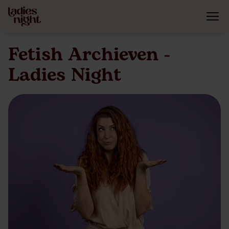
Fetish Archieven -
Ladies Night