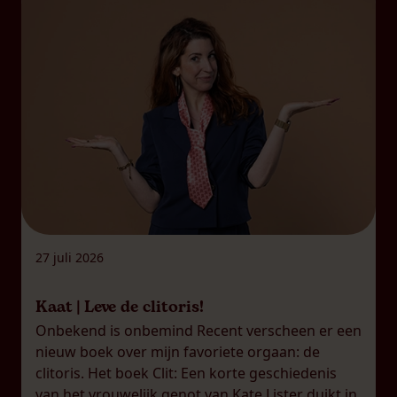
27 juli 2026
Kaat | Leve de clitoris!
Onbekend is onbemind Recent verscheen er een
nieuw boek over mijn favoriete orgaan: de
clitoris. Het boek Clit: Een korte geschiedenis
van het vrouwelijk genot van Kate Lister duikt in