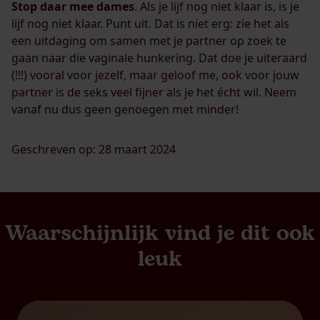
Stop daar mee dames
. Als je lijf nog niet klaar is, is je
lijf nog niet klaar. Punt uit. Dat is niet erg: zie het als
een uitdaging om samen met je partner op zoek te
gaan naar die vaginale hunkering. Dat doe je uiteraard
(!!!) vooral voor jezelf, maar geloof me, ook voor jouw
partner is de seks veel fijner als je het écht wil. Neem
vanaf nu dus geen genoegen met minder!
Geschreven op: 28 maart 2024
Waarschijnlijk vind je dit ook
leuk