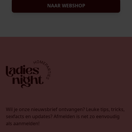
NAAR WEBSHOP
Wil je onze nieuwsbrief ontvangen? Leuke tips, tricks,
sexfacts en updates? Afmelden is net zo eenvoudig
als aanmelden!