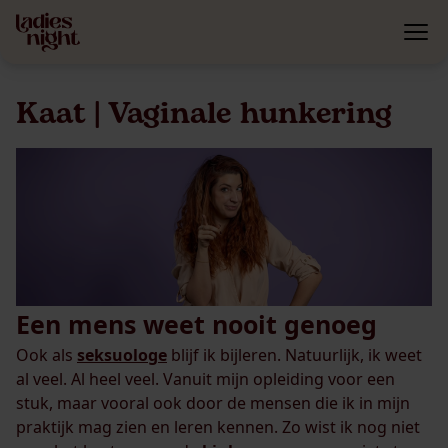
Kaat | Vaginale hunkering
Een mens weet nooit genoeg
Ook als
seksuologe
blijf ik bijleren. Natuurlijk, ik weet
al veel. Al heel veel. Vanuit mijn opleiding voor een
stuk, maar vooral ook door de mensen die ik in mijn
praktijk mag zien en leren kennen. Zo wist ik nog niet