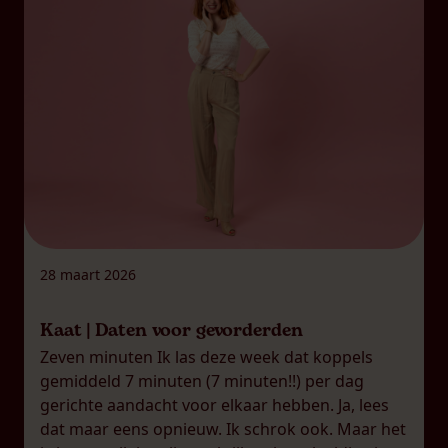
28 maart 2026
Kaat | Daten voor gevorderden
Zeven minuten Ik las deze week dat koppels
gemiddeld 7 minuten (7 minuten!!) per dag
gerichte aandacht voor elkaar hebben. Ja, lees
dat maar eens opnieuw. Ik schrok ook. Maar het