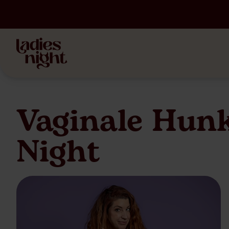
Vaginale Hunk
Night