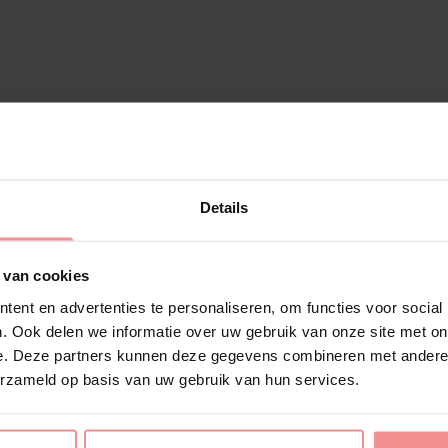
Details
 van cookies
ent en advertenties te personaliseren, om functies voor social
. Ook delen we informatie over uw gebruik van onze site met on
e. Deze partners kunnen deze gegevens combineren met andere i
erzameld op basis van uw gebruik van hun services.