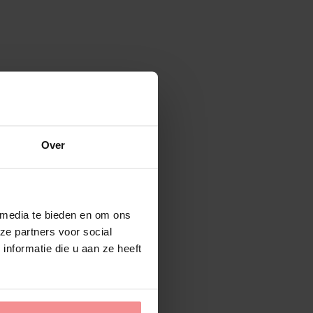
Over
 media te bieden en om ons
ze partners voor social
nformatie die u aan ze heeft