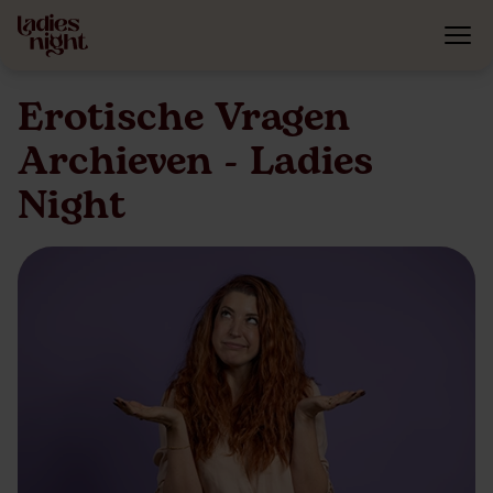
Erotische Vragen
Archieven - Ladies
Night