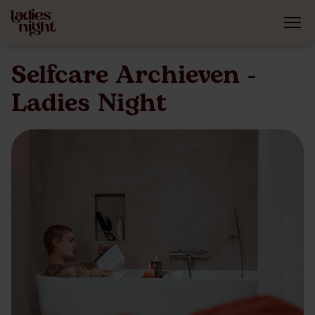
Selfcare Archieven -
Ladies Night