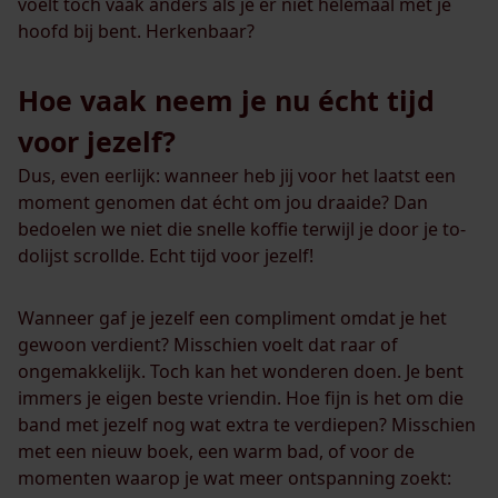
voelt toch vaak anders als je er niet helemaal met je
hoofd bij bent. Herkenbaar?
Hoe vaak neem je nu écht tijd
voor jezelf?
Dus, even eerlijk: wanneer heb jij voor het laatst een
moment genomen dat écht om jou draaide? Dan
bedoelen we niet die snelle koffie terwijl je door je to-
dolijst scrollde. Echt tijd voor jezelf!
Wanneer gaf je jezelf een compliment omdat je het
gewoon verdient? Misschien voelt dat raar of
ongemakkelijk. Toch kan het wonderen doen. Je bent
immers je eigen beste vriendin. Hoe fijn is het om die
band met jezelf nog wat extra te verdiepen? Misschien
met een nieuw boek, een warm bad, of voor de
momenten waarop je wat meer ontspanning zoekt: