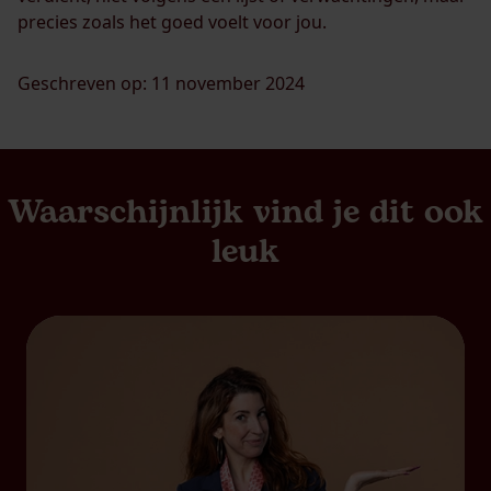
precies zoals het goed voelt voor jou.
Geschreven op: 11 november 2024
Waarschijnlijk vind je dit ook
leuk