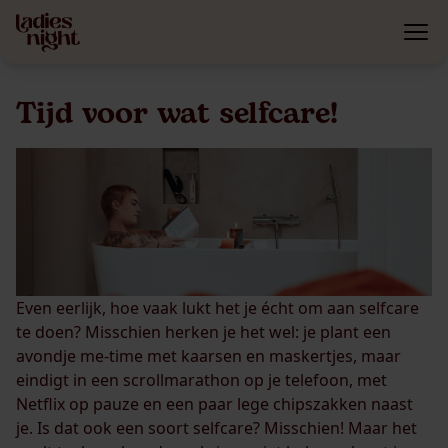
Tijd voor wat selfcare!
Even eerlijk, hoe vaak lukt het je écht om aan selfcare
te doen? Misschien herken je het wel: je plant een
avondje me-time met kaarsen en maskertjes, maar
eindigt in een scrollmarathon op je telefoon, met
Netflix op pauze en een paar lege chipszakken naast
je. Is dat ook een soort selfcare? Misschien! Maar het