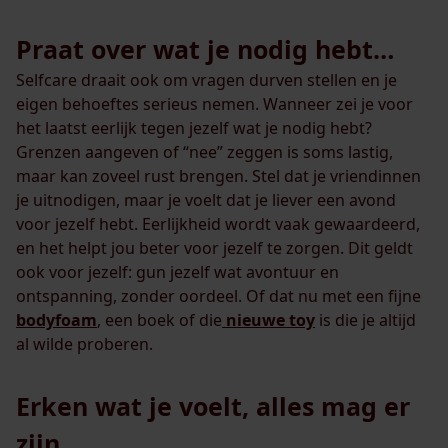
Praat over wat je nodig hebt…
Selfcare draait ook om vragen durven stellen en je
eigen behoeftes serieus nemen. Wanneer zei je voor
het laatst eerlijk tegen jezelf wat je nodig hebt?
Grenzen aangeven of “nee” zeggen is soms lastig,
maar kan zoveel rust brengen. Stel dat je vriendinnen
je uitnodigen, maar je voelt dat je liever een avond
voor jezelf hebt. Eerlijkheid wordt vaak gewaardeerd,
en het helpt jou beter voor jezelf te zorgen. Dit geldt
ook voor jezelf: gun jezelf wat avontuur en
ontspanning, zonder oordeel. Of dat nu met een fijne
bodyfoam
, een boek of die
nieuwe toy
is die je altijd
al wilde proberen.
Erken wat je voelt, alles mag er
zijn