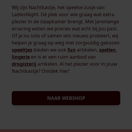
Wij zijn Nachtkastje, het speelse zusje van
LadiesNight. Dé plek voor wie graag wat extra
plezier in de slaapkamer brengt. Met jarenlange
ervaring weten we precies wat echt bij jou past.
Of je nu solo of samen iets nieuws probeert, wij
helpen je graag op weg met zorgvuldig gekozen
speeltjes
bieden we ook
fun
artikelen,
spellen
,
lingerie
en is er een ruim aanbod van
drogisterij
artikelen. Al het plezier voor in jouw
Nachtkastje? Ontdek hier!
NAAR WEBSHOP