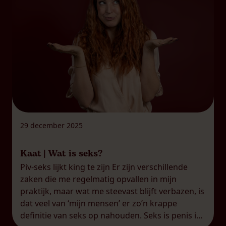
29 december 2025
Kaat | Wat is seks?
Piv-seks lijkt king te zijn Er zijn verschillende
zaken die me regelmatig opvallen in mijn
praktijk, maar wat me steevast blijft verbazen, is
dat veel van ‘mijn mensen’ er zo’n krappe
definitie van seks op nahouden. Seks is penis in