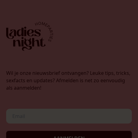
Wil je onze nieuwsbrief ontvangen? Leuke tips, tricks,
sexfacts en updates? Afmelden is net zo eenvoudig
als aanmelden!