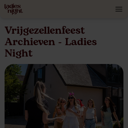
Vrijgezellenfeest
Archieven - Ladies
Night