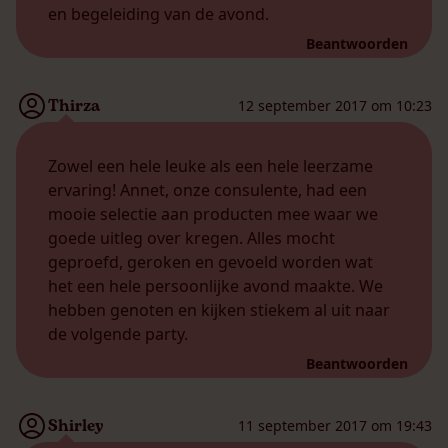
en begeleiding van de avond.
Beantwoorden
Thirza
12 september 2017 om 10:23
Zowel een hele leuke als een hele leerzame
ervaring! Annet, onze consulente, had een
mooie selectie aan producten mee waar we
goede uitleg over kregen. Alles mocht
geproefd, geroken en gevoeld worden wat
het een hele persoonlijke avond maakte. We
hebben genoten en kijken stiekem al uit naar
de volgende party.
Beantwoorden
Shirley
11 september 2017 om 19:43