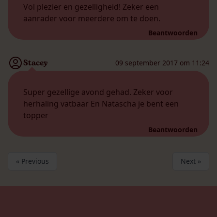
Vol plezier en gezelligheid! Zeker een
aanrader voor meerdere om te doen.
Beantwoorden
Stacey
09 september 2017 om 11:24
Super gezellige avond gehad. Zeker voor
herhaling vatbaar En Natascha je bent een
topper
Beantwoorden
« Previous
Next »