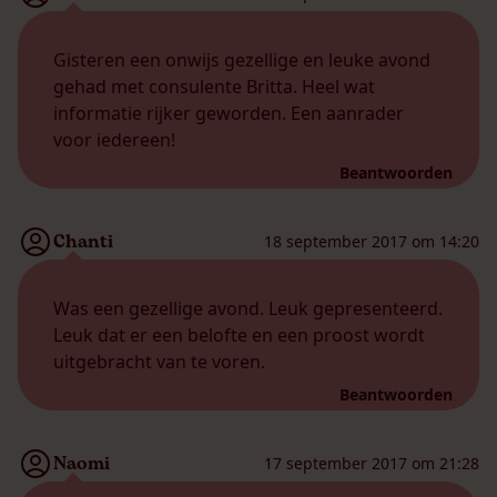
Gisteren een onwijs gezellige en leuke avond
gehad met consulente Britta. Heel wat
informatie rijker geworden. Een aanrader
voor iedereen!
Beantwoorden
Chanti
18 september 2017 om 14:20
Was een gezellige avond. Leuk gepresenteerd.
Leuk dat er een belofte en een proost wordt
uitgebracht van te voren.
Beantwoorden
Naomi
17 september 2017 om 21:28