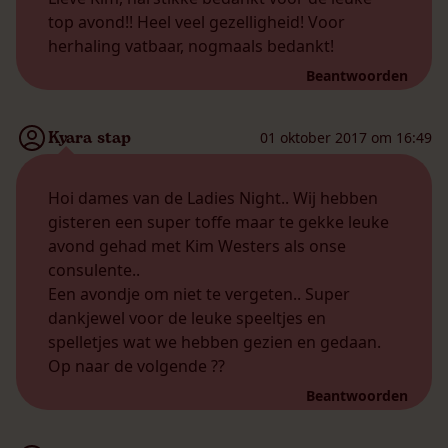
top avond!! Heel veel gezelligheid! Voor
herhaling vatbaar, nogmaals bedankt!
Beantwoorden
Kyara stap
01 oktober 2017 om 16:49
Hoi dames van de Ladies Night.. Wij hebben
gisteren een super toffe maar te gekke leuke
avond gehad met Kim Westers als onse
consulente..
Een avondje om niet te vergeten.. Super
dankjewel voor de leuke speeltjes en
spelletjes wat we hebben gezien en gedaan.
Op naar de volgende ??
Beantwoorden