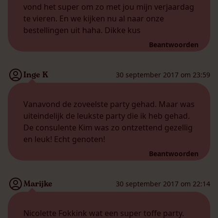
vond het super om zo met jou mijn verjaardag
te vieren. En we kijken nu al naar onze
bestellingen uit haha. Dikke kus
Beantwoorden
Inge K
30 september 2017 om 23:59
Vanavond de zoveelste party gehad. Maar was
uiteindelijk de leukste party die ik heb gehad.
De consulente Kim was zo ontzettend gezellig
en leuk! Echt genoten!
Beantwoorden
Marijke
30 september 2017 om 22:14
Nicolette Fokkink wat een super toffe party.