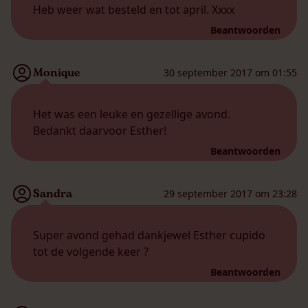
Heb weer wat besteld en tot april. Xxxx
Beantwoorden
Monique
30 september 2017 om 01:55
Het was een leuke en gezellige avond.
Bedankt daarvoor Esther!
Beantwoorden
Sandra
29 september 2017 om 23:28
Super avond gehad dankjewel Esther cupido
tot de volgende keer ?
Beantwoorden