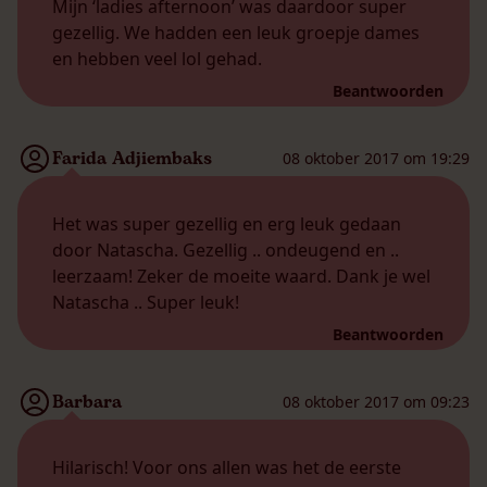
Mijn ‘ladies afternoon’ was daardoor super
gezellig. We hadden een leuk groepje dames
en hebben veel lol gehad.
Beantwoorden
Farida Adjiembaks
08 oktober 2017 om 19:29
Het was super gezellig en erg leuk gedaan
door Natascha. Gezellig .. ondeugend en ..
leerzaam! Zeker de moeite waard. Dank je wel
Natascha .. Super leuk!
Beantwoorden
Barbara
08 oktober 2017 om 09:23
Hilarisch! Voor ons allen was het de eerste