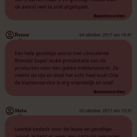
de avond veel te snel afgelopen.
Beantwoorden
Renee
04 oktober 2017 om 16:41
Een hele gezellige avond met consulente
Brenda! Super leuke presentatie van de
producten voor een gekke meidenavond.. Ze
neemt de tijd en doet het echt heel leuk! Ook
de klantenservice is erg vriendelijk en snel!
Beantwoorden
Meta
03 oktober 2017 om 15:31
Leentje bedank voor de leuke en gezellige
avond. Je hebt er weer een party bij gekregen,