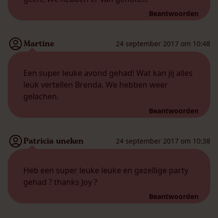
Beantwoorden
Martine
24 september 2017 om 10:48
Een super leuke avond gehad! Wat kan jij alles
leuk vertellen Brenda. We hebben weer
gelachen.
Beantwoorden
Patricia uneken
24 september 2017 om 10:38
Heb een super leuke leuke en gezellige party
gehad ? thanks Joy ?
Beantwoorden