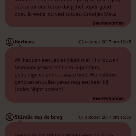
dus zeker een teken dat jij het super goed
doet. Ik wens jou veel succes. Groetjes Meta
Beantwoorden
Barbara
02 oktober 2017 om 12:45
Wij hadden een Ladies Night met 11 vrouwen.
Marianne je was echt een super fijne,
geduldige en enthousiaste host! We hebben
genoten en zullen zeker nog een keer bij
Ladies Night boeken!
Beantwoorden
Shirelle van de brug
01 oktober 2017 om 16:59
Lieve Kim, harstikke bedankt voor de leuke