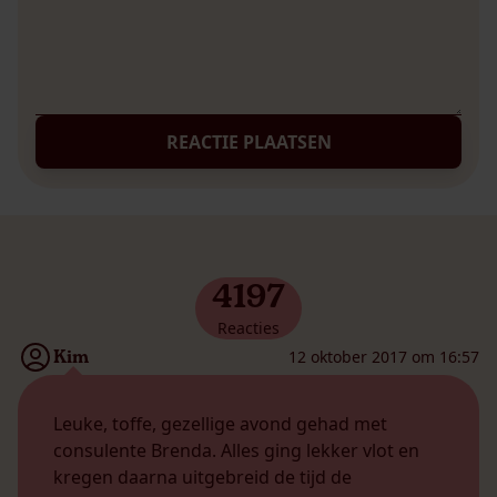
REACTIE PLAATSEN
4197
Reacties
Kim
12 oktober 2017 om 16:57
Leuke, toffe, gezellige avond gehad met
consulente Brenda. Alles ging lekker vlot en
kregen daarna uitgebreid de tijd de