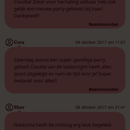
Claudia! Zeker voor herhaling vatbaar heb ook
gelijk een nieuwe party geboekt bij haar!
Dankjewel!!
Beantwoorden
Cera
09 oktober 2017 om 11:07
Zaterdag avond een super gezellige party
gehad! Claudia van de ladiesnight heeft alles
goed uitgelegd en nam de tijd voor je! Super
bedankt voor alles!!
Beantwoorden
Sher
08 oktober 2017 om 21:41
Natascha heeft de middag erg leuk begeleid.