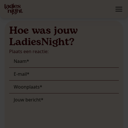
Hoe was jouw
LadiesNight?
Plaats een reactie: