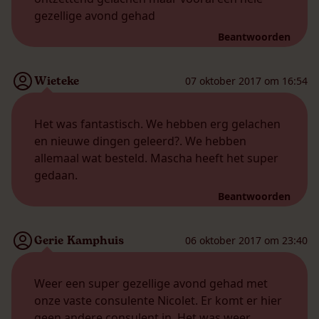
gezellige avond gehad
Beantwoorden
Wieteke
07 oktober 2017 om 16:54
Het was fantastisch. We hebben erg gelachen
en nieuwe dingen geleerd?. We hebben
allemaal wat besteld. Mascha heeft het super
gedaan.
Beantwoorden
Gerie Kamphuis
06 oktober 2017 om 23:40
Weer een super gezellige avond gehad met
onze vaste consulente Nicolet. Er komt er hier
geen andere consulent in. Het was weer