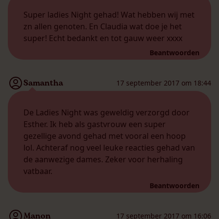
Super ladies Night gehad! Wat hebben wij met
zn allen genoten. En Claudia wat doe je het
super! Echt bedankt en tot gauw weer xxxx
Beantwoorden
Samantha
17 september 2017 om 18:44
De Ladies Night was geweldig verzorgd door
Esther. Ik heb als gastvrouw een super
gezellige avond gehad met vooral een hoop
lol. Achteraf nog veel leuke reacties gehad van
de aanwezige dames. Zeker voor herhaling
vatbaar.
Beantwoorden
Manon
17 september 2017 om 16:06