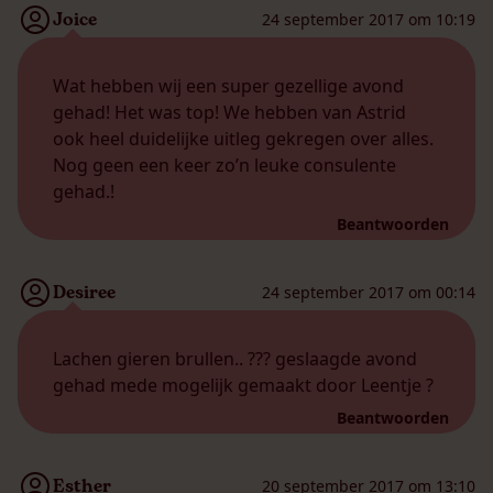
Joice
24 september 2017 om 10:19
Wat hebben wij een super gezellige avond
gehad! Het was top! We hebben van Astrid
ook heel duidelijke uitleg gekregen over alles.
Nog geen een keer zo’n leuke consulente
gehad.!
Beantwoorden
Desiree
24 september 2017 om 00:14
Lachen gieren brullen.. ??? geslaagde avond
gehad mede mogelijk gemaakt door Leentje ?
Beantwoorden
Esther
20 september 2017 om 13:10