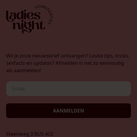
Wil je onze nieuwsbrief ontvangen? Leuke tips, tricks,
sexfacts en updates? Afmelden is net zo eenvoudig
als aanmelden!
AANMELDEN
Steenweg 3 BUS 402