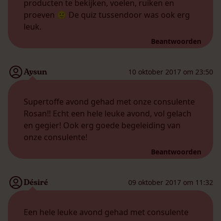
producten te bekijken, voelen, ruiken en
proeven 🙂 De quiz tussendoor was ook erg
leuk.
Beantwoorden
Aysun
10 oktober 2017 om 23:50
Supertoffe avond gehad met onze consulente
Rosan!! Echt een hele leuke avond, vol gelach
en gegier! Ook erg goede begeleiding van
onze consulente!
Beantwoorden
Désiré
09 oktober 2017 om 11:32
Een hele leuke avond gehad met consulente