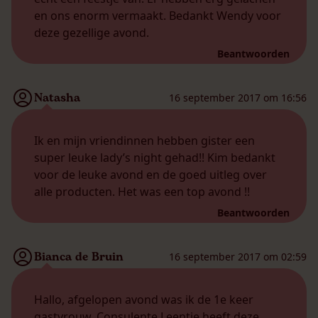
en ons enorm vermaakt. Bedankt Wendy voor
deze gezellige avond.
Beantwoorden
Natasha
16 september 2017 om 16:56
Ik en mijn vriendinnen hebben gister een
super leuke lady’s night gehad!! Kim bedankt
voor de leuke avond en de goed uitleg over
alle producten. Het was een top avond !!
Beantwoorden
Bianca de Bruin
16 september 2017 om 02:59
Hallo, afgelopen avond was ik de 1e keer
gastvrouw. Consulente Leentje heeft deze