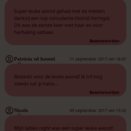
Super leuke avond gehad met de meiden
dankzij een top consulente (Astrid Veringa).
Dit was de eerste keer met haar en voor
herhaling vatbaar.
Beantwoorden
Patricia vd heuvel
11 september 2017 om 18:47
Bedankt voor de leuke avond! Ik tril nog
steeds na! :p haha…
Beantwoorden
Nicole
09 september 2017 om 15:32
Mijn ladies night was een super leuke avond!