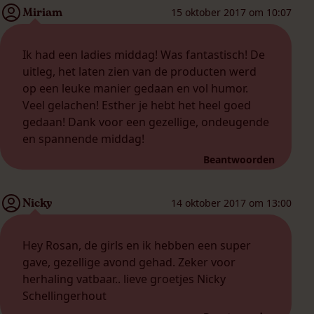
Miriam
15 oktober 2017 om 10:07
Ik had een ladies middag! Was fantastisch! De
uitleg, het laten zien van de producten werd
op een leuke manier gedaan en vol humor.
Veel gelachen! Esther je hebt het heel goed
gedaan! Dank voor een gezellige, ondeugende
en spannende middag!
Beantwoorden
Nicky
14 oktober 2017 om 13:00
Hey Rosan, de girls en ik hebben een super
gave, gezellige avond gehad. Zeker voor
herhaling vatbaar.. lieve groetjes Nicky
Schellingerhout