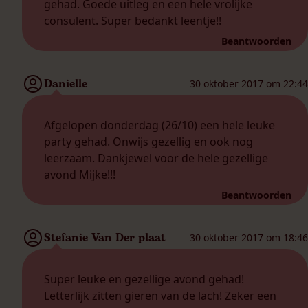
gehad. Goede uitleg en een hele vrolijke
consulent. Super bedankt leentje!!
Beantwoorden
Danielle
30 oktober 2017 om 22:44
Afgelopen donderdag (26/10) een hele leuke
party gehad. Onwijs gezellig en ook nog
leerzaam. Dankjewel voor de hele gezellige
avond Mijke!!!
Beantwoorden
Stefanie Van Der plaat
30 oktober 2017 om 18:46
Super leuke en gezellige avond gehad!
Letterlijk zitten gieren van de lach! Zeker een