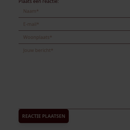
Plaats een reactie:
REACTIE PLAATSEN