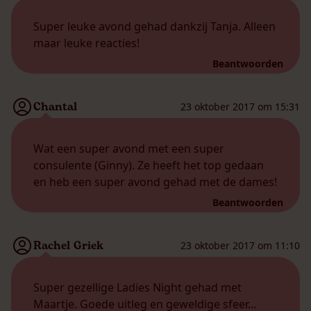
Super leuke avond gehad dankzij Tanja. Alleen
maar leuke reacties!
Beantwoorden
Chantal
23 oktober 2017 om 15:31
Wat een super avond met een super
consulente (Ginny). Ze heeft het top gedaan
en heb een super avond gehad met de dames!
Beantwoorden
Rachel Griek
23 oktober 2017 om 11:10
Super gezellige Ladies Night gehad met
Maartje. Goede uitleg en geweldige sfeer…