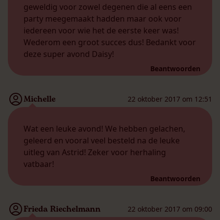
geweldig voor zowel degenen die al eens een
party meegemaakt hadden maar ook voor
iedereen voor wie het de eerste keer was!
Wederom een groot succes dus! Bedankt voor
deze super avond Daisy!
Beantwoorden
Michelle
22 oktober 2017 om 12:51
Wat een leuke avond! We hebben gelachen,
geleerd en vooral veel besteld na de leuke
uitleg van Astrid! Zeker voor herhaling
vatbaar!
Beantwoorden
Frieda Riechelmann
22 oktober 2017 om 09:00