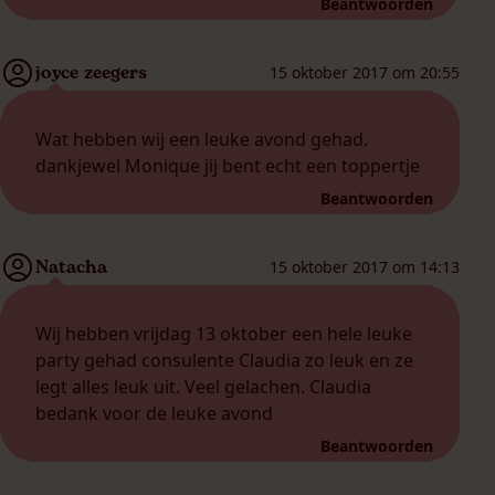
Beantwoorden
joyce zeegers
15 oktober 2017 om 20:55
Wat hebben wij een leuke avond gehad.
dankjewel Monique jij bent echt een toppertje
Beantwoorden
Natacha
15 oktober 2017 om 14:13
Wij hebben vrijdag 13 oktober een hele leuke
party gehad consulente Claudia zo leuk en ze
legt alles leuk uit. Veel gelachen. Claudia
bedank voor de leuke avond
Beantwoorden