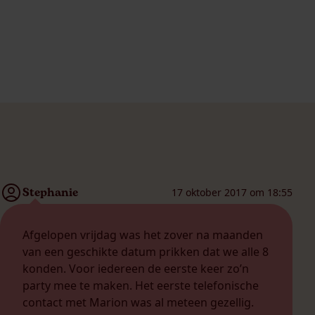
Stephanie
17 oktober 2017 om 18:55
Afgelopen vrijdag was het zover na maanden
van een geschikte datum prikken dat we alle 8
konden. Voor iedereen de eerste keer zo’n
party mee te maken. Het eerste telefonische
contact met Marion was al meteen gezellig.