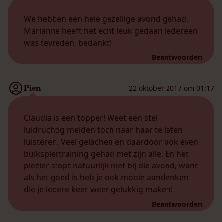
We hebben een hele gezellige avond gehad.
Marianne heeft het echt leuk gedaan iedereen
was tevreden, bedankt!
Beantwoorden
Pien
22 oktober 2017 om 01:17
Claudia is een topper! Weet een stel
luidruchtig meiden toch naar haar te laten
luisteren. Veel gelachen en daardoor ook even
buikspiertraining gehad met zijn alle. En het
plezier stopt natuurlijk niet bij die avond, want
als het goed is heb je ook mooie aandenken
die je iedere keer weer gelukkig maken!
Beantwoorden