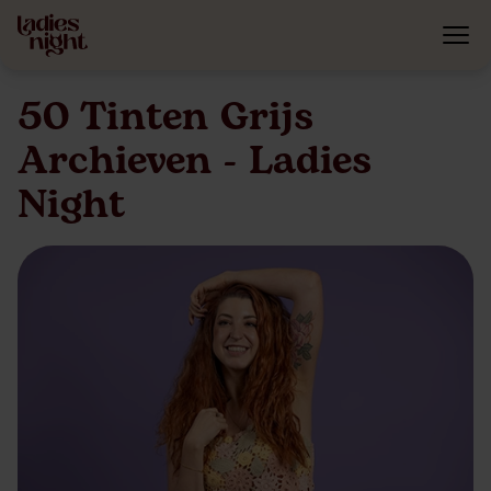
50 Tinten Grijs
Archieven - Ladies
Night