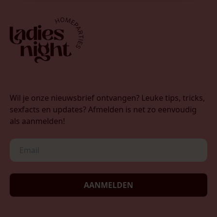
Wil je onze nieuwsbrief ontvangen? Leuke tips, tricks,
sexfacts en updates? Afmelden is net zo eenvoudig
als aanmelden!
AANMELDEN