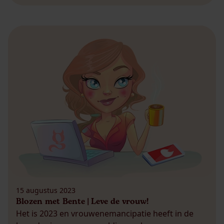
15 augustus 2023
Blozen met Bente | Leve de vrouw!
Het is 2023 en vrouwenemancipatie heeft in de