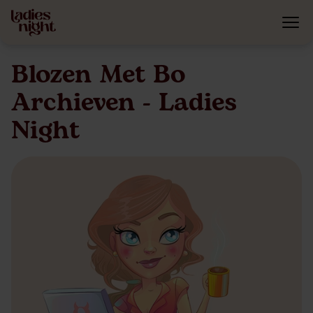
Blozen Met Bo
Archieven - Ladies
Night