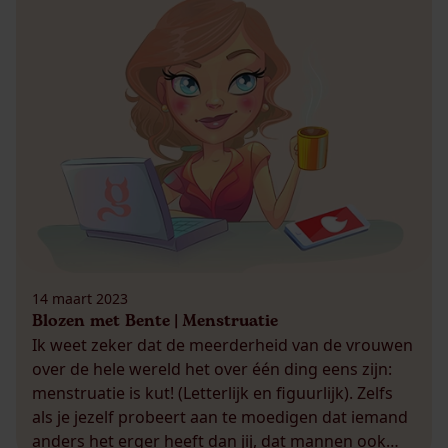
14 maart 2023
Blozen met Bente | Menstruatie
Ik weet zeker dat de meerderheid van de vrouwen
over de hele wereld het over één ding eens zijn:
menstruatie is kut! (Letterlijk en figuurlijk). Zelfs
als je jezelf probeert aan te moedigen dat iemand
anders het erger heeft dan jij, dat mannen ook