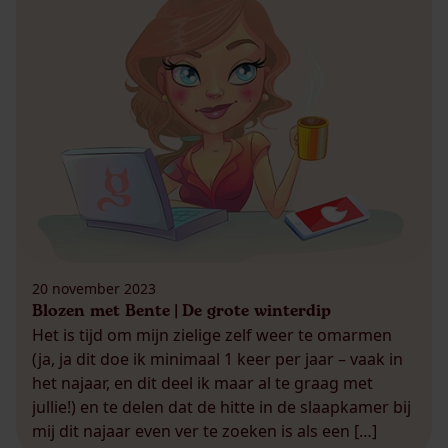
20 november 2023
Blozen met Bente | De grote winterdip
Het is tijd om mijn zielige zelf weer te omarmen
(ja, ja dit doe ik minimaal 1 keer per jaar – vaak in
het najaar, en dit deel ik maar al te graag met
jullie!) en te delen dat de hitte in de slaapkamer bij
mij dit najaar even ver te zoeken is als een […]